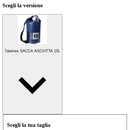
Scegli la versione
Talamex SACCA ASCIUTTA 15L
Scegli la tua taglia