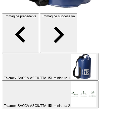
Immagine precedente
Immagine successiva
Talamex SACCA ASCIUTTA 15L miniatura 1
Talamex SACCA ASCIUTTA 15L miniatura 2