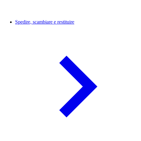
Spedire, scambiare e restituire