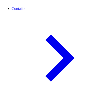
Contatto