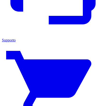
Supporto