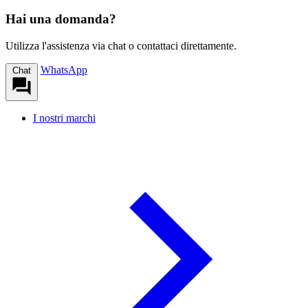
Hai una domanda?
Utilizza l'assistenza via chat o contattaci direttamente.
WhatsApp
Chat
I nostri marchi