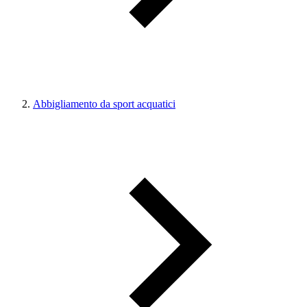
Abbigliamento da sport acquatici