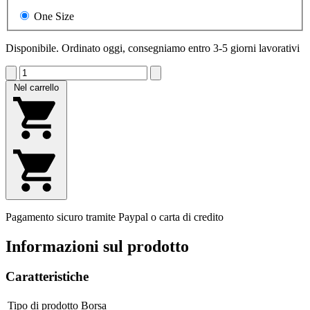
One Size
Disponibile. Ordinato oggi, consegniamo entro 3-5 giorni lavorativi
Nel carrello
Pagamento sicuro tramite Paypal o carta di credito
Informazioni sul prodotto
Caratteristiche
Tipo di prodotto
Borsa