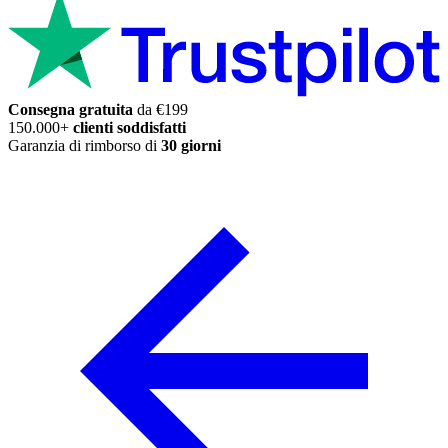
Consegna gratuita
da €199
150.000+
clienti soddisfatti
Garanzia di rimborso di
30 giorni