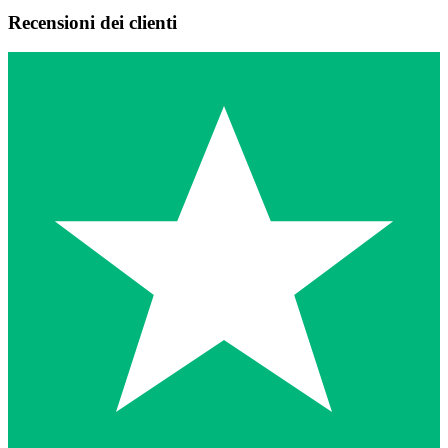
Recensioni dei clienti