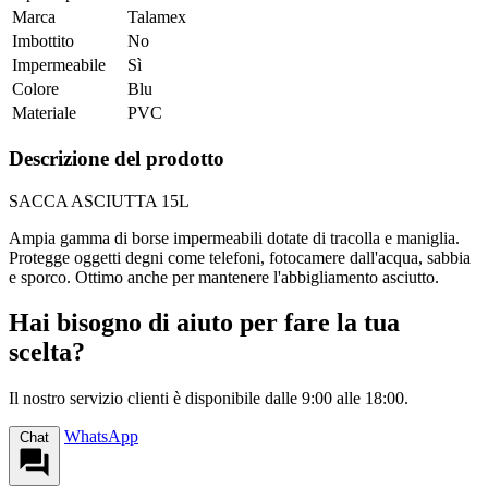
Marca
Talamex
Imbottito
No
Impermeabile
Sì
Colore
Blu
Materiale
PVC
Descrizione del prodotto
SACCA ASCIUTTA 15L
Ampia gamma di borse impermeabili dotate di tracolla e maniglia.
Protegge oggetti degni come telefoni, fotocamere dall'acqua, sabbia
e sporco. Ottimo anche per mantenere l'abbigliamento asciutto.
Hai bisogno di aiuto per fare la tua
scelta?
Il nostro servizio clienti è disponibile dalle 9:00 alle 18:00.
WhatsApp
Chat