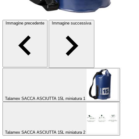
Immagine precedente
Immagine successiva
Talamex SACCA ASCIUTTA 15L miniatura 1
Talamex SACCA ASCIUTTA 15L miniatura 2