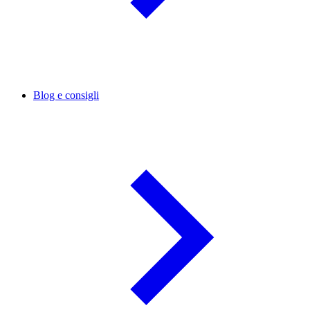
Blog e consigli