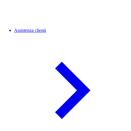
Assistenza clienti