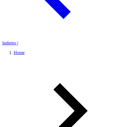
Indietro
|
Home