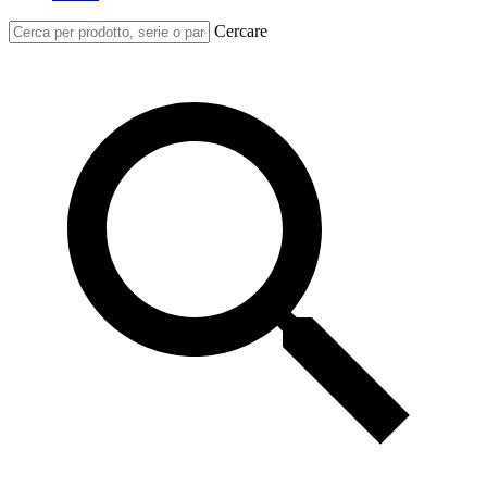
Cercare