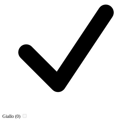
Giallo
(0)