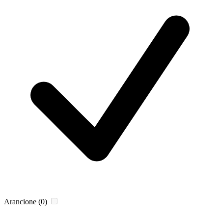
Arancione
(0)