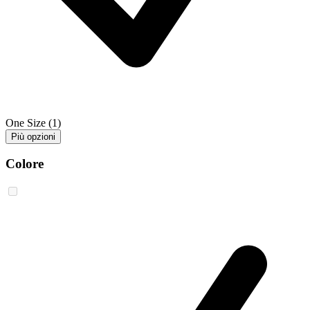
One Size
(1)
Più opzioni
Colore