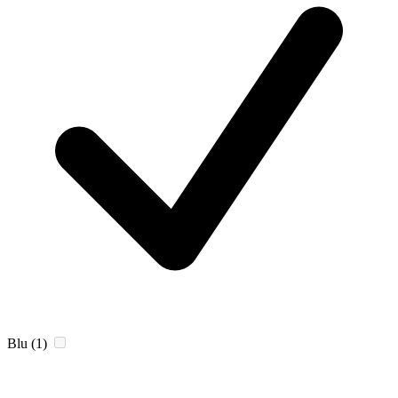
Blu
(1)