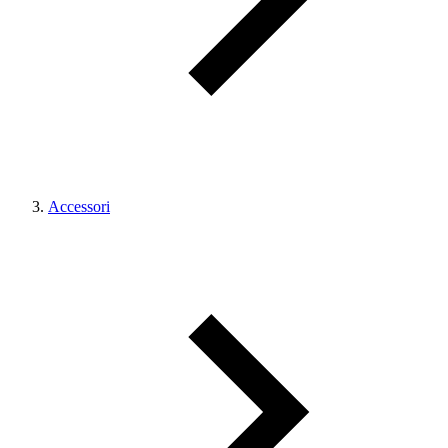
Accessori