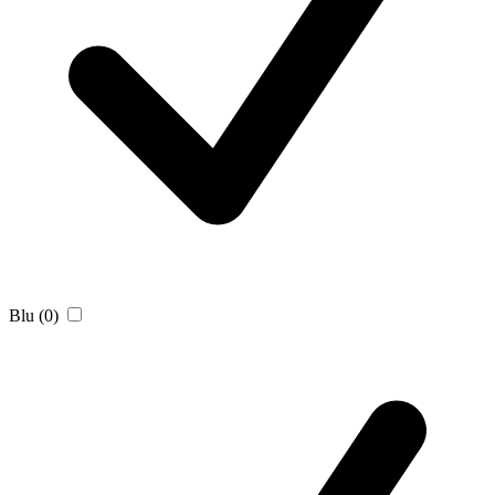
Blu
(0)