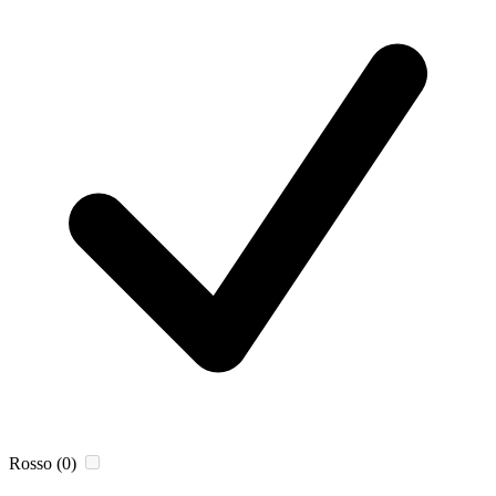
Rosso
(0)