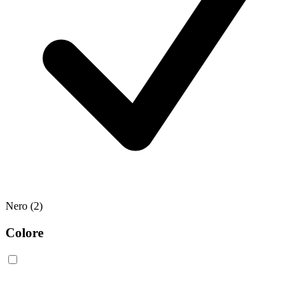
Nero
(2)
Colore