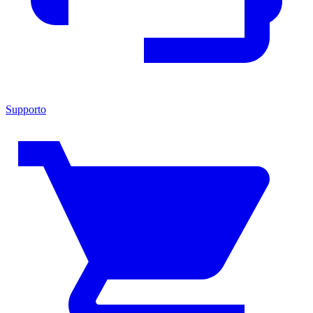
Supporto