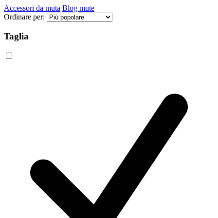
Accessori da muta
Blog mute
Ordinare per:
Taglia