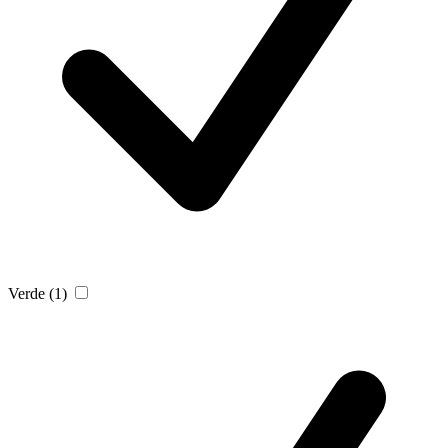
Verde
(1)