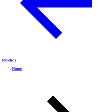
Indietro
|
Home