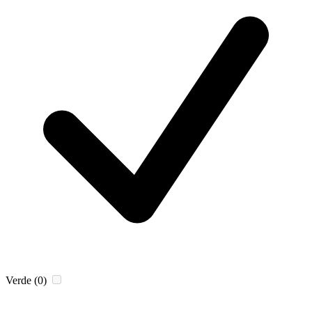
Verde
(0)