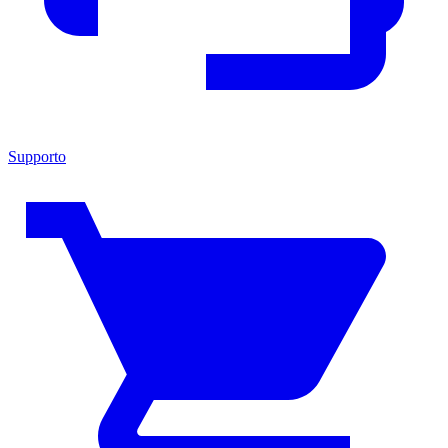
Supporto