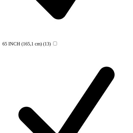
65 INCH (165,1 cm)
(13)