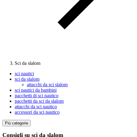
Sci da slalom
sci nautici
sci da slalom
attacchi da sci slalom
sci nautici da bambini
pacchetti di sci nautico
pacchetti da sci da slalom
attacchi da sci nautico
accessori da sci nautico
Più categorie
Consigli su sci da slalom