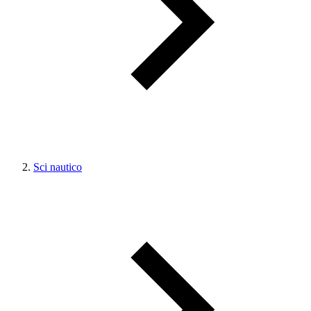
Sci nautico