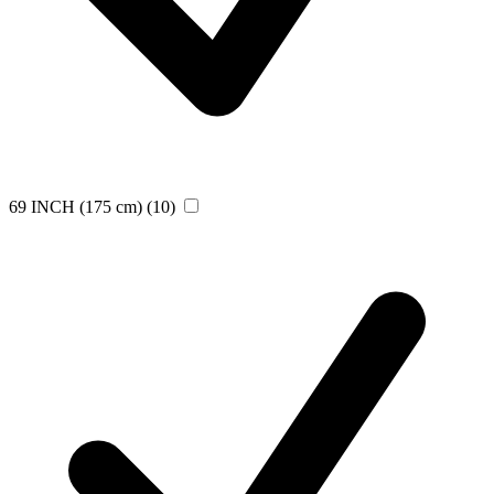
69 INCH (175 cm)
(10)