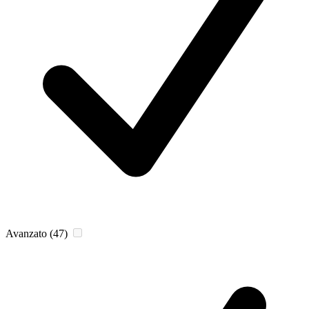
Avanzato
(47)