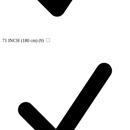
71 INCH (180 cm)
(9)