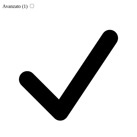
Avanzato
(1)