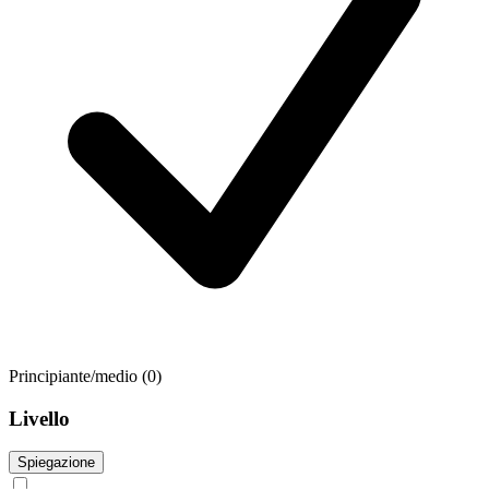
Principiante/medio
(0)
Livello
Spiegazione