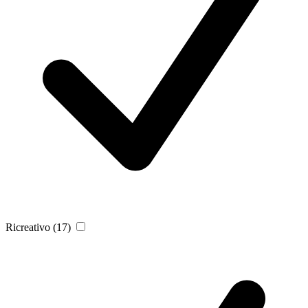
Ricreativo
(17)