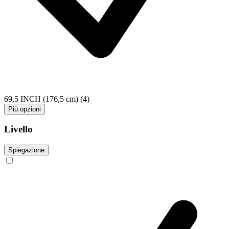
69,5 INCH (176,5 cm)
(4)
Più opzioni
Livello
Spiegazione