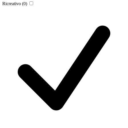
Ricreativo
(0)