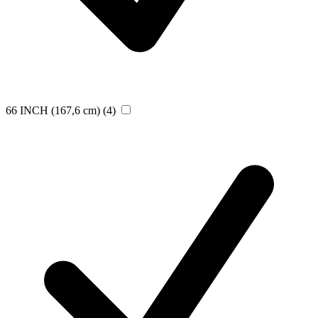
66 INCH (167,6 cm)
(4)