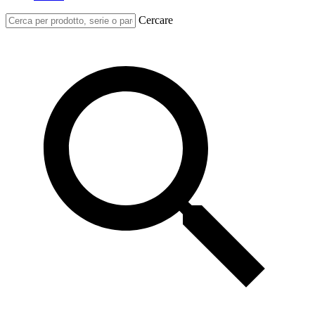
Cercare