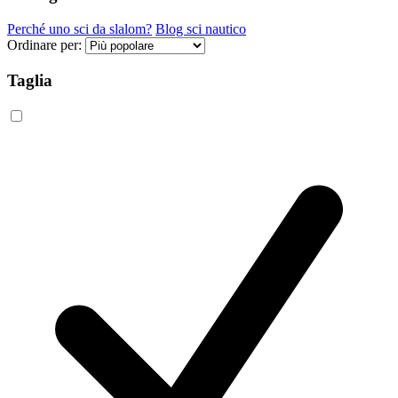
Perché uno sci da slalom?
Blog sci nautico
Ordinare per:
Taglia