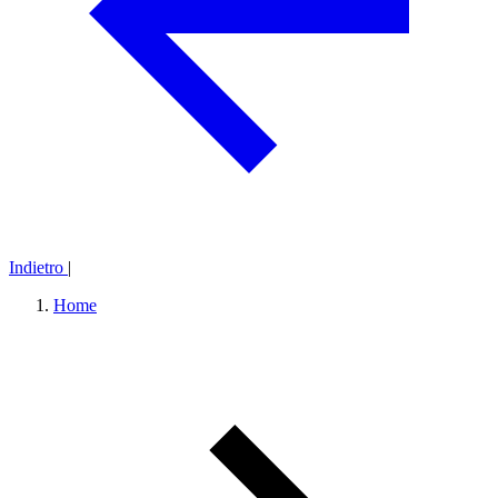
Indietro
|
Home