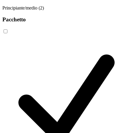
Principiante/medio
(2)
Pacchetto