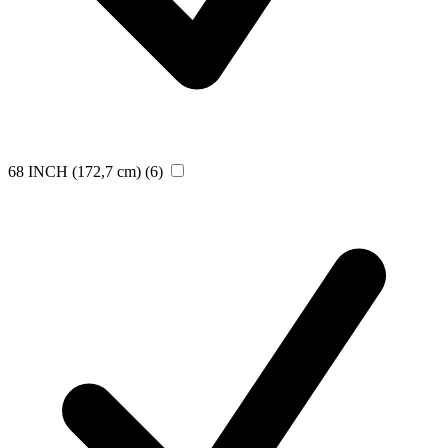
68 INCH (172,7 cm)
(6)