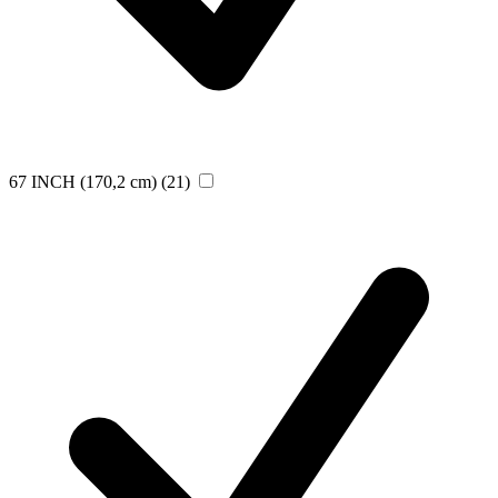
67 INCH (170,2 cm)
(21)