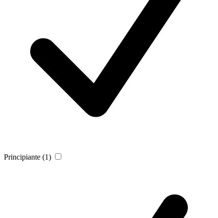
Principiante
(1)