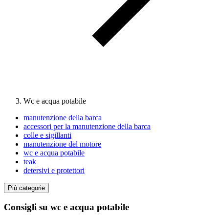
Wc e acqua potabile
manutenzione della barca
accessori per la manutenzione della barca
colle e sigillanti
manutenzione del motore
wc e acqua potabile
teak
detersivi e protettori
Più categorie
Consigli su wc e acqua potabile