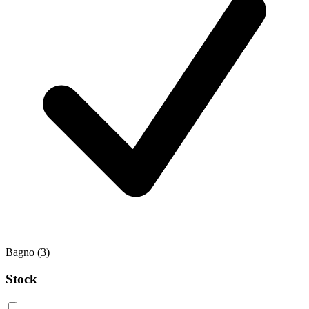
Bagno
(3)
Stock