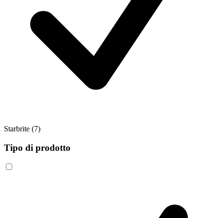
Starbrite
(7)
Tipo di prodotto