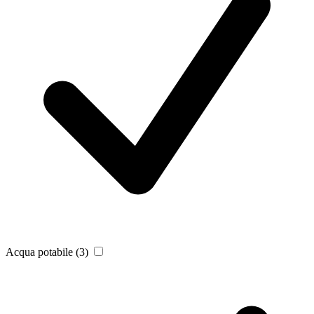
Acqua potabile
(3)