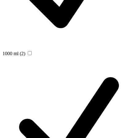
1000 ml
(2)