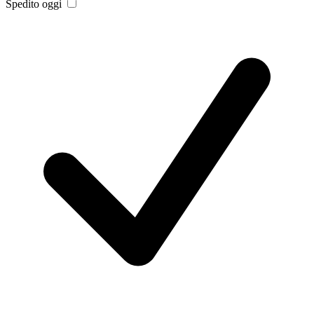
Spedito oggi