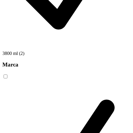
3800 ml
(2)
Marca