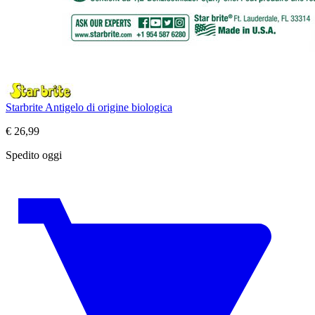
Starbrite Antigelo di origine biologica
€
26,99
Spedito oggi