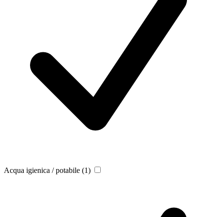
Acqua igienica / potabile
(1)