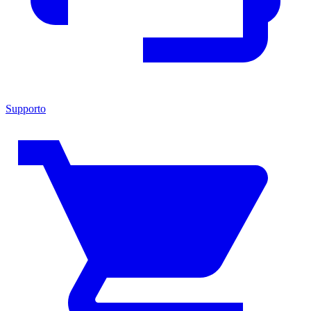
Supporto