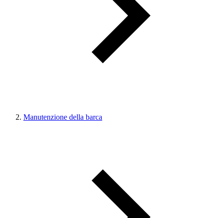
Manutenzione della barca