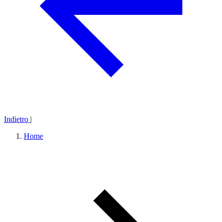
Indietro
|
Home