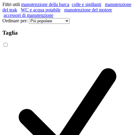
Filtri utili
manutenzione della barca
colle e sigillanti
manutenzione
del teak
WC e acqua potabile
manutenzione del motore
accessori di manutenzione
Ordinare per:
Taglia