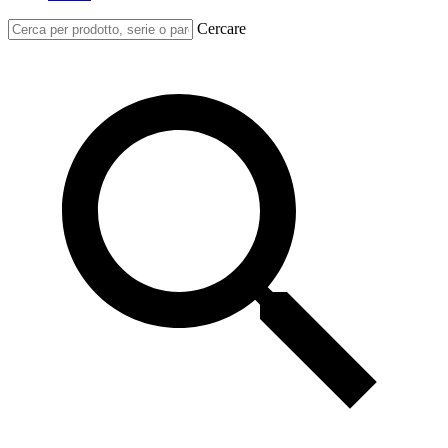
Cercare