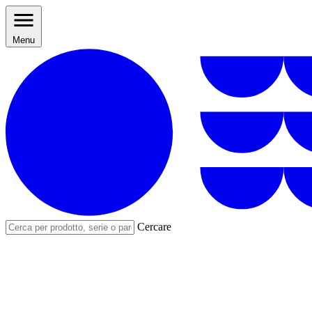
Menu
Cercare