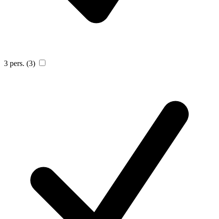
3 pers.
(3)