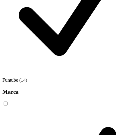
Funtube
(14)
Marca