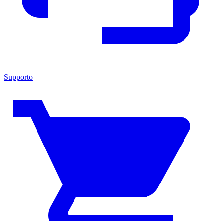
Supporto