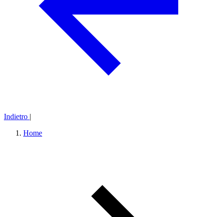
Indietro
|
Home