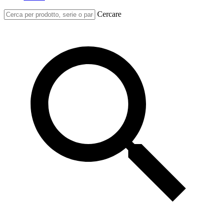
Cercare