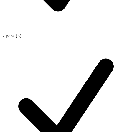
2 pers.
(3)