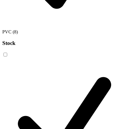
PVC
(8)
Stock