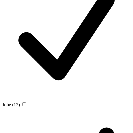
Jobe
(12)