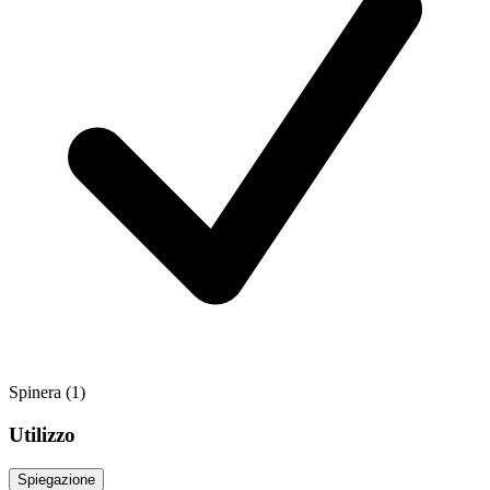
Spinera
(1)
Utilizzo
Spiegazione