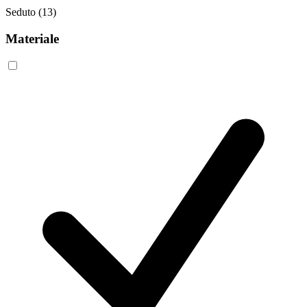
Seduto
(13)
Materiale