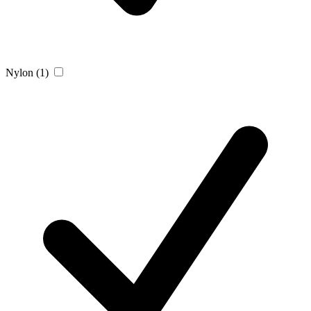
Nylon
(1)