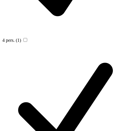
4 pers.
(1)