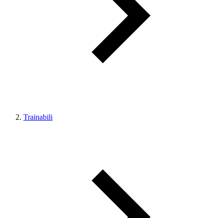
Trainabili