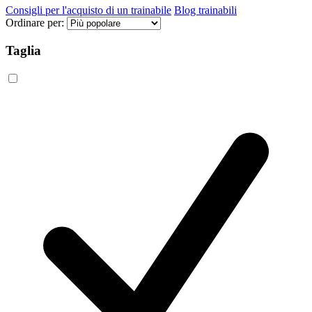
Consigli per l'acquisto di un trainabile
Blog trainabili
Ordinare per:
Taglia