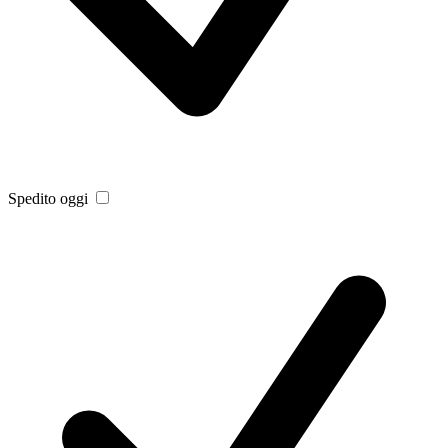
Spedito oggi