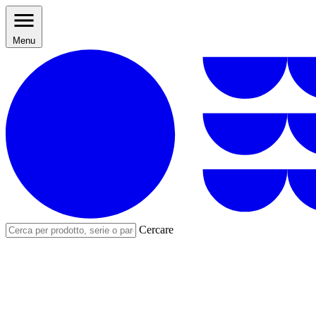
Menu
Cercare