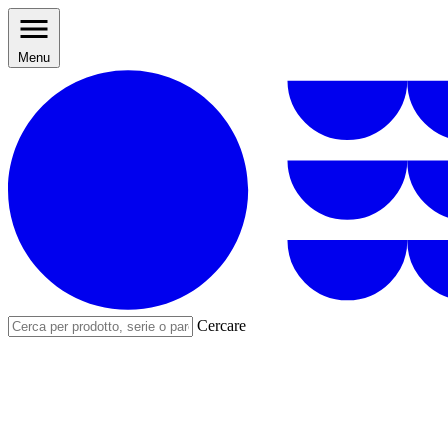
Menu
Cercare