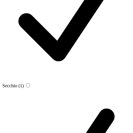
Secchio
(1)