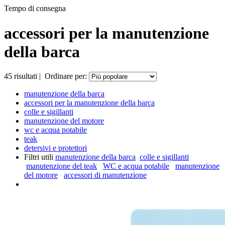
Tempo di consegna
accessori per la manutenzione
della barca
45
risultati
|
Ordinare per:
manutenzione della barca
accessori per la manutenzione della barca
colle e sigillanti
manutenzione del motore
wc e acqua potabile
teak
detersivi e protettori
Filtri utili
manutenzione della barca
colle e sigillanti
manutenzione del teak
WC e acqua potabile
manutenzione
del motore
accessori di manutenzione