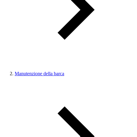
Manutenzione della barca