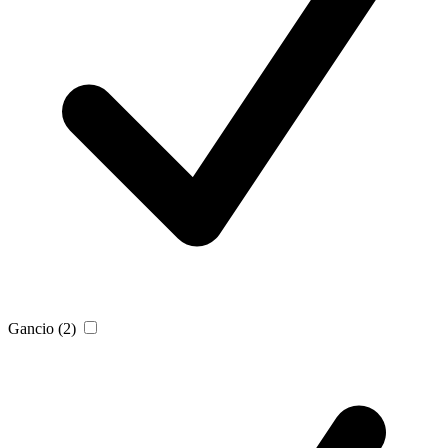
Gancio
(2)