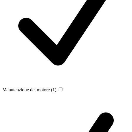
Manutenzione del motore
(1)