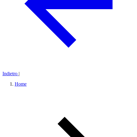
Indietro
|
Home