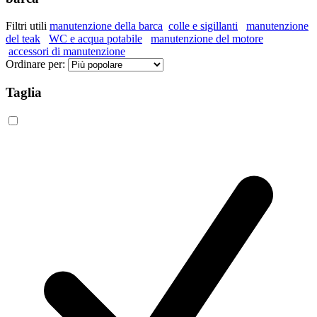
Filtri utili
manutenzione della barca
colle e sigillanti
manutenzione
del teak
WC e acqua potabile
manutenzione del motore
accessori di manutenzione
Ordinare per:
Taglia