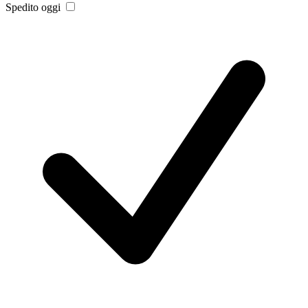
Spedito oggi