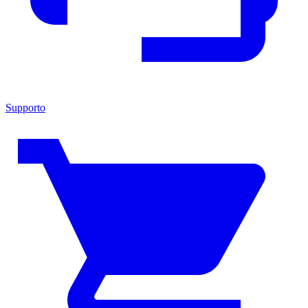
Supporto