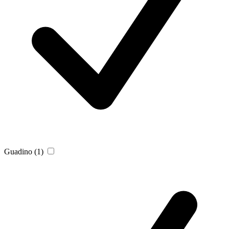
Guadino
(1)