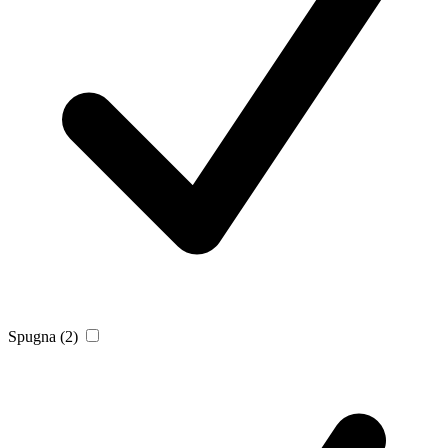
Spugna
(2)