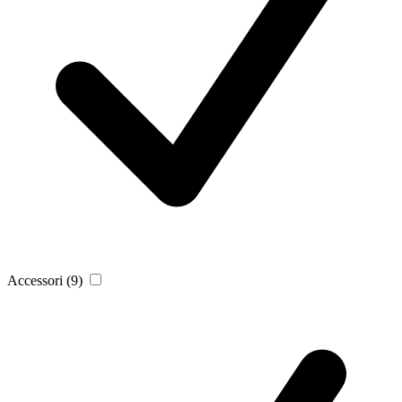
Accessori
(9)