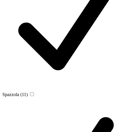
Spazzola
(11)