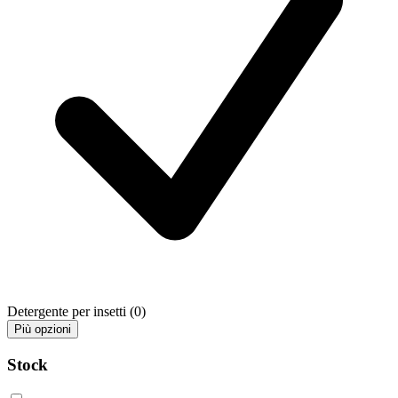
Detergente per insetti
(0)
Più opzioni
Stock