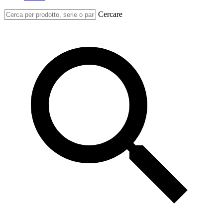
Cercare