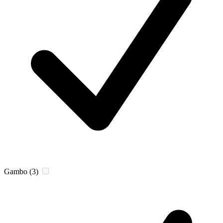
Gambo
(3)