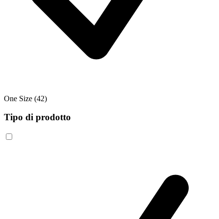
One Size
(42)
Tipo di prodotto