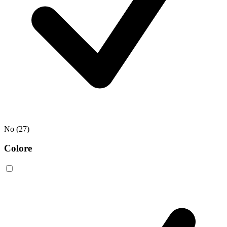
No
(27)
Colore