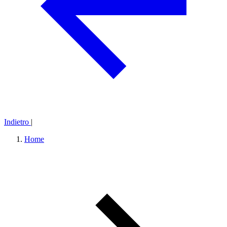
Indietro
|
Home