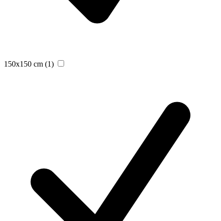
150x150 cm
(1)