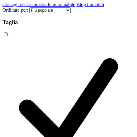
Consigli per l'acquisto di un trainabile
Blog trainabili
Ordinare per:
Taglia