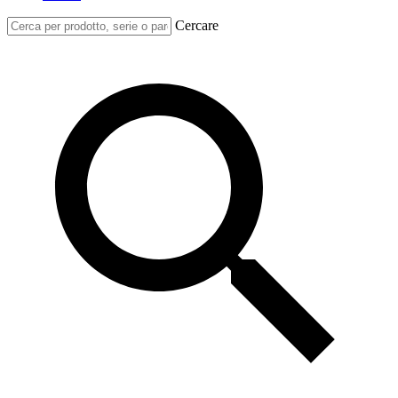
Cercare