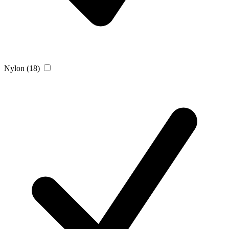
Nylon
(18)