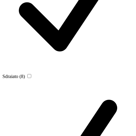
Sdraiato
(8)