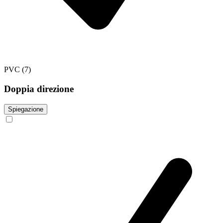
PVC
(7)
Doppia direzione
Spiegazione