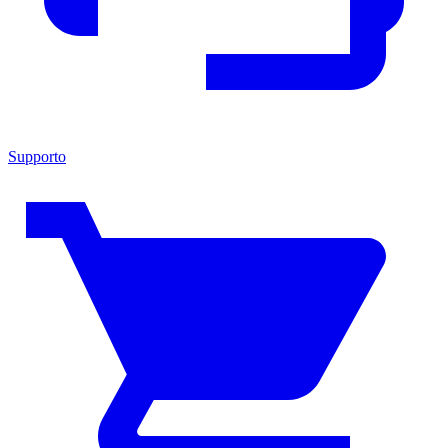
Supporto