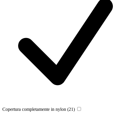
Copertura completamente in nylon
(21)