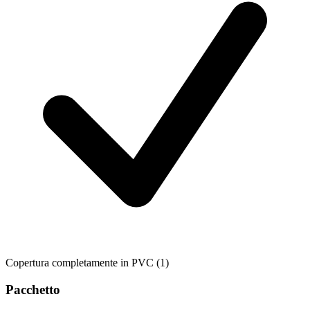
Copertura completamente in PVC
(1)
Pacchetto