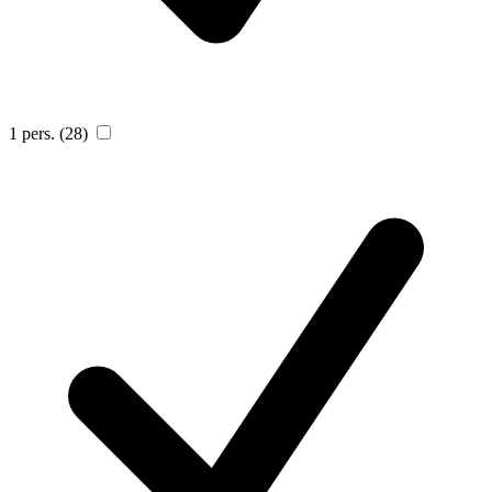
1 pers.
(28)