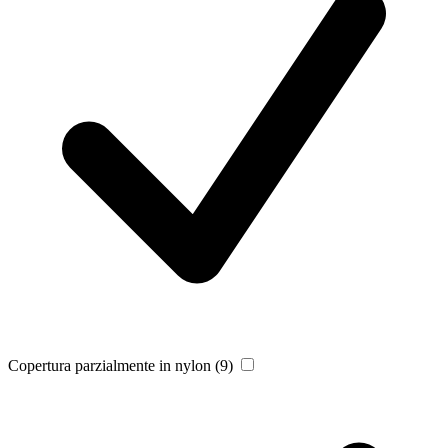
Copertura parzialmente in nylon
(9)