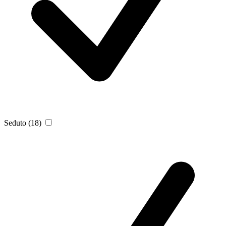
Seduto
(18)