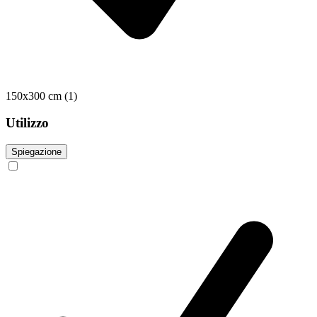
150x300 cm
(1)
Utilizzo
Spiegazione