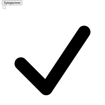
Spiegazione