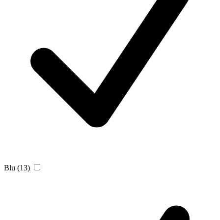
Blu
(13)