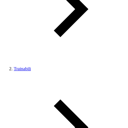
Trainabili