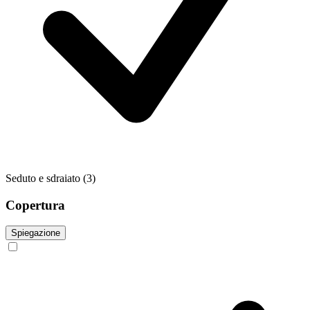
Seduto e sdraiato
(3)
Copertura
Spiegazione