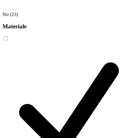
No
(23)
Materiale