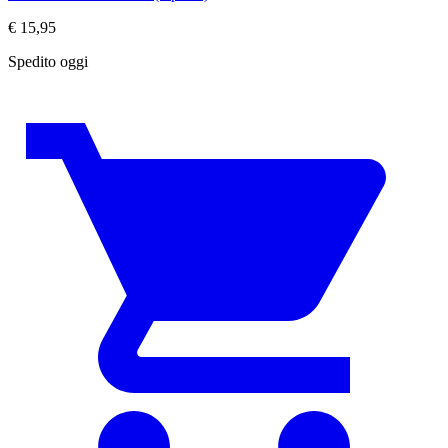
€
15,95
Spedito oggi