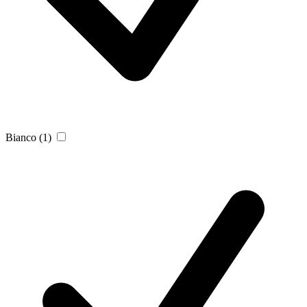
Bianco
(1)