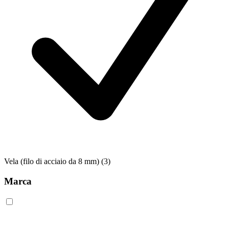
Vela (filo di acciaio da 8 mm)
(3)
Marca