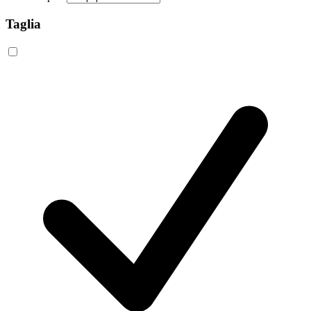
Taglia