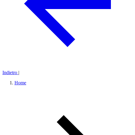
Indietro
|
Home