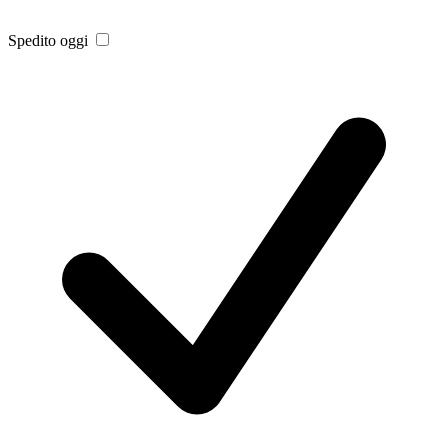
Spedito oggi