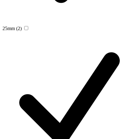
25mm
(2)