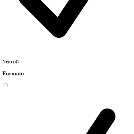
Nero
(4)
Formato