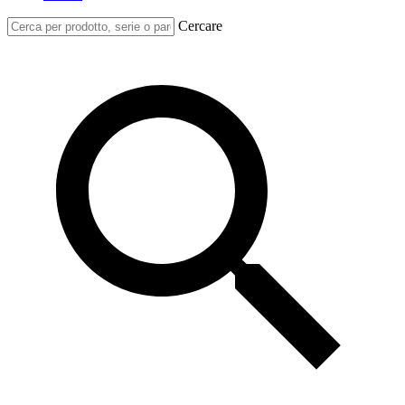
Cercare