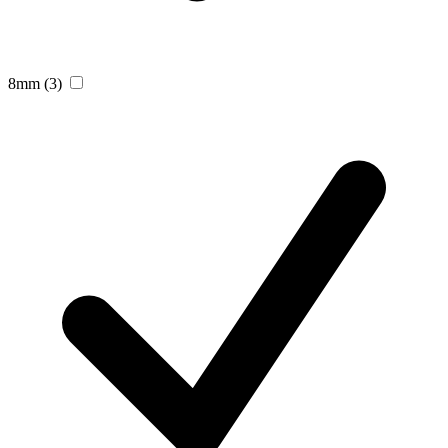
8mm
(3)