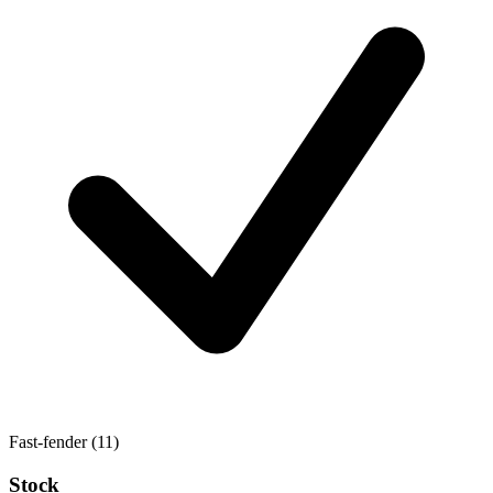
Fast-fender
(11)
Stock