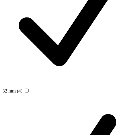
32 mm
(4)