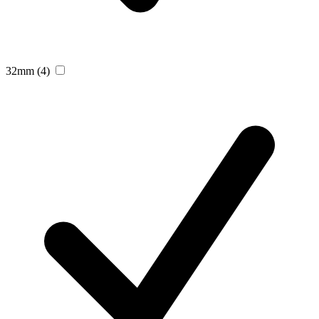
32mm
(4)