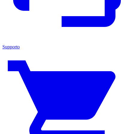
Supporto