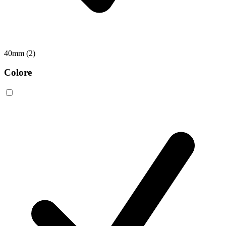
40mm
(2)
Colore