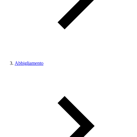
Abbigliamento