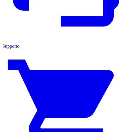
Supporto