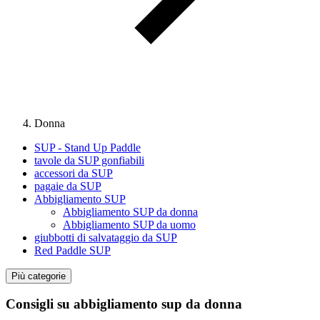
Donna
SUP - Stand Up Paddle
tavole da SUP gonfiabili
accessori da SUP
pagaie da SUP
Abbigliamento SUP
Abbigliamento SUP da donna
Abbigliamento SUP da uomo
giubbotti di salvataggio da SUP
Red Paddle SUP
Più categorie
Consigli su abbigliamento sup da donna