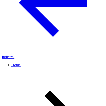
Indietro
|
Home