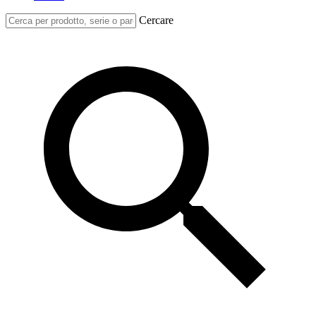
Cercare