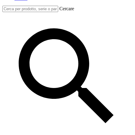
Cercare