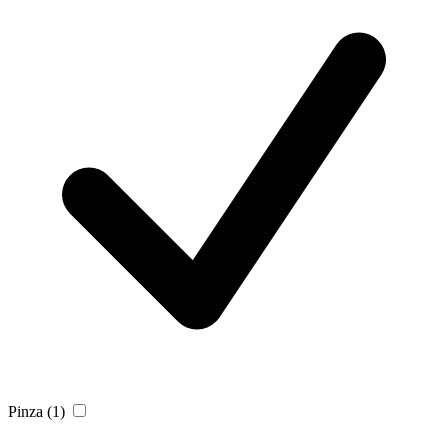
Pinza
(1)