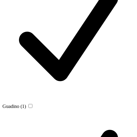
Guadino
(1)