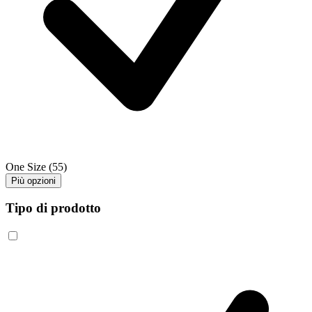
One Size
(55)
Più opzioni
Tipo di prodotto