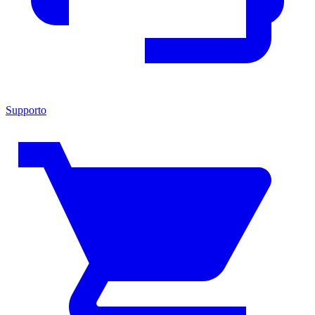
Supporto