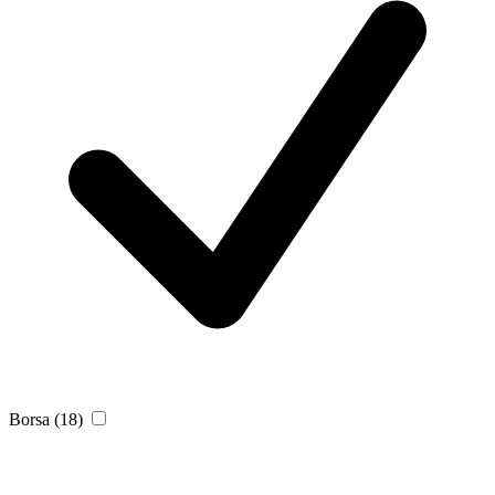
Borsa
(18)