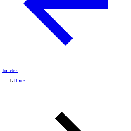
Indietro
|
Home