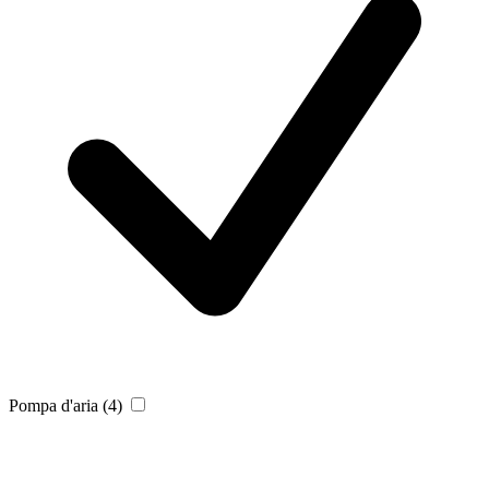
Pompa d'aria
(4)