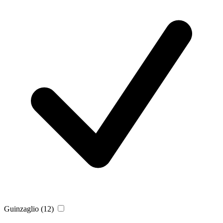
Guinzaglio
(12)