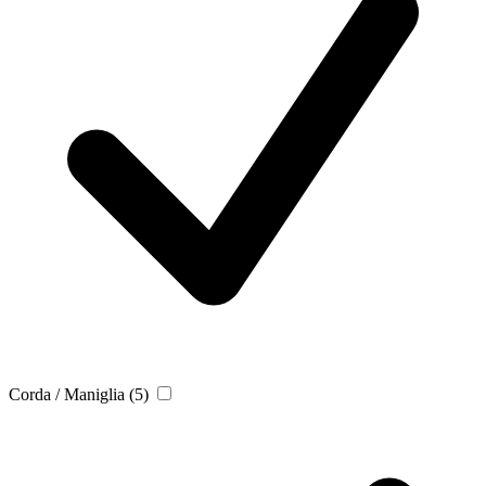
Corda / Maniglia
(5)