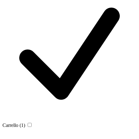
Carrello
(1)