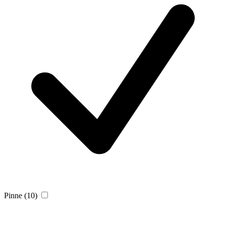
Pinne
(10)