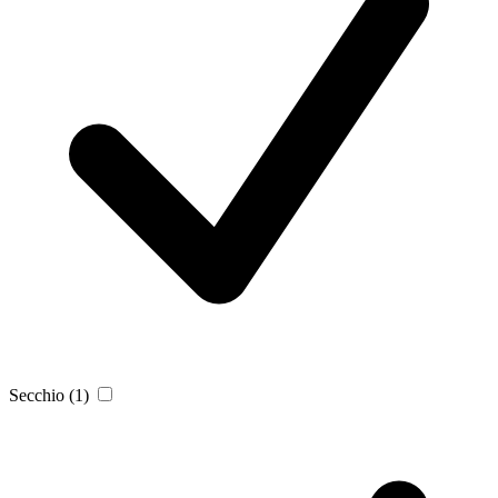
Secchio
(1)