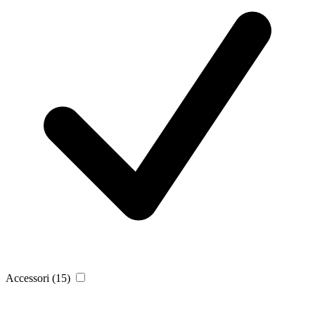
Accessori
(15)