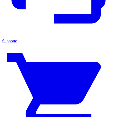
Supporto