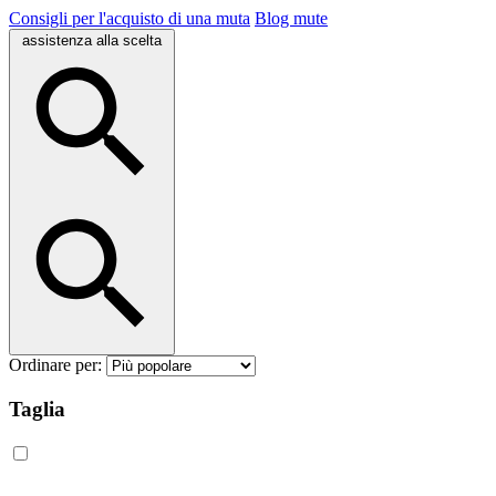
Consigli per l'acquisto di una muta
Blog mute
assistenza alla scelta
Ordinare per:
Taglia