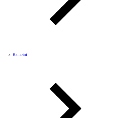
Bambini