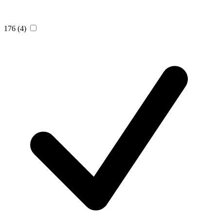
176
(4)