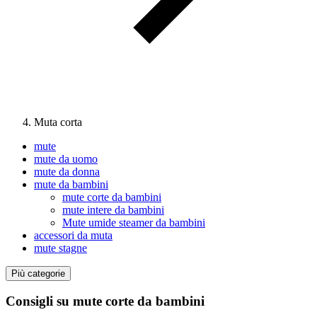
Muta corta
mute
mute da uomo
mute da donna
mute da bambini
mute corte da bambini
mute intere da bambini
Mute umide steamer da bambini
accessori da muta
mute stagne
Più categorie
Consigli su mute corte da bambini