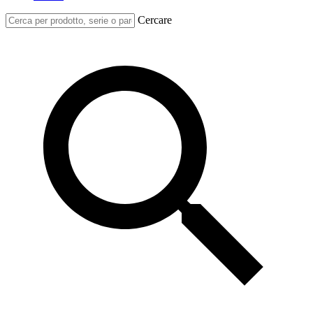
Cercare