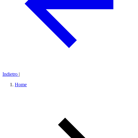
Indietro
|
Home