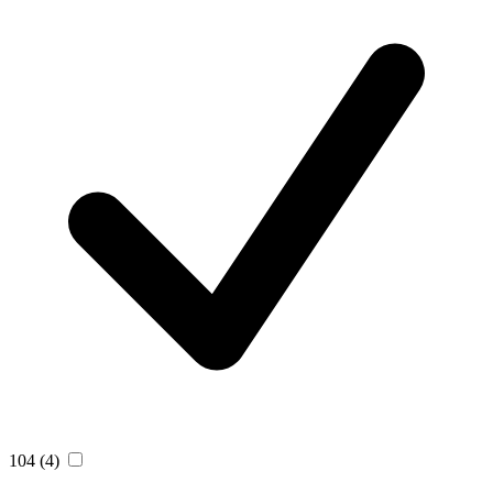
104
(4)