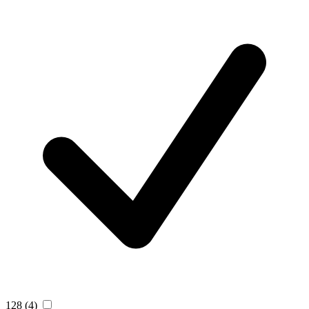
128
(4)