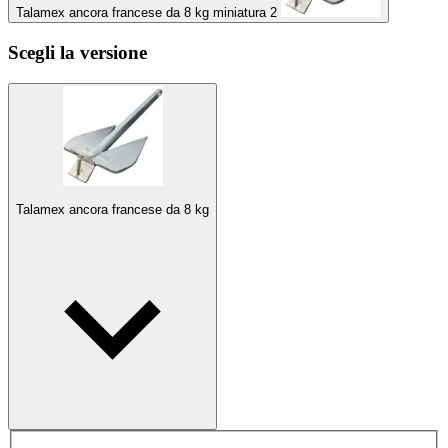
Talamex ancora francese da 8 kg miniatura 2
Scegli la versione
Talamex ancora francese da 8 kg