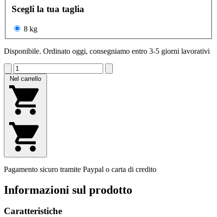
Scegli la tua taglia
8 kg
Disponibile. Ordinato oggi, consegniamo entro 3-5 giorni lavorativi
Nel carrello
Pagamento sicuro tramite Paypal o carta di credito
Informazioni sul prodotto
Caratteristiche