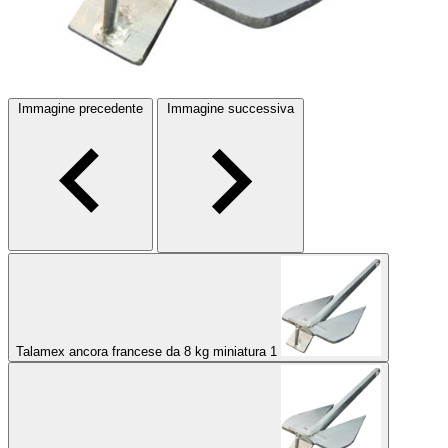
Immagine precedente
Immagine successiva
Talamex ancora francese da 8 kg miniatura 1