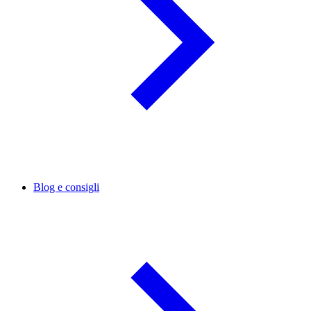
Blog e consigli