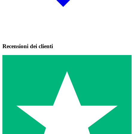
Recensioni dei clienti