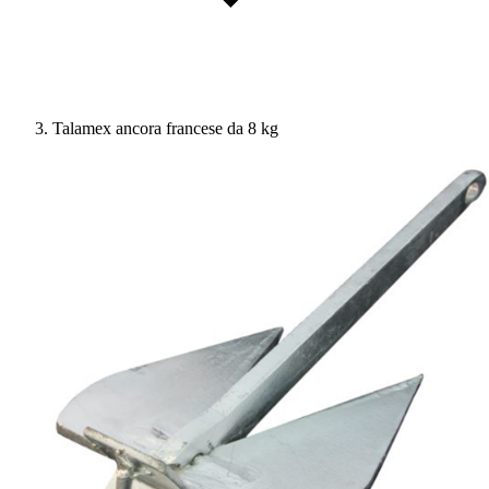
Talamex ancora francese da 8 kg