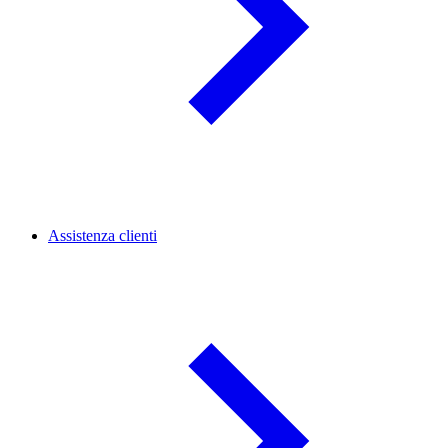
Assistenza clienti