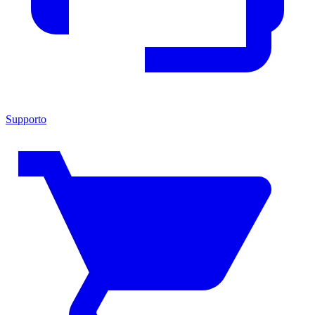
Supporto