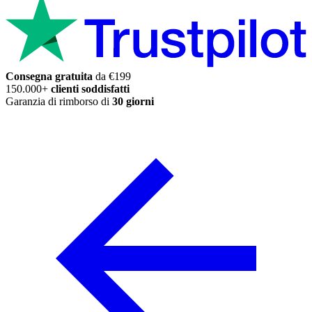
Consegna gratuita
da €199
150.000+
clienti soddisfatti
Garanzia di rimborso di
30 giorni