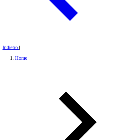
Indietro
|
Home