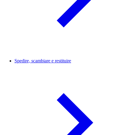
Spedire, scambiare e restituire