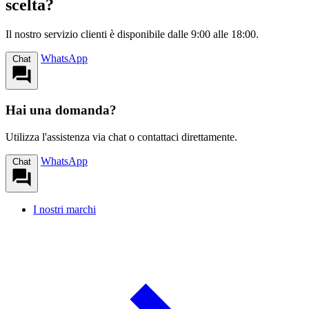
scelta?
Il nostro servizio clienti è disponibile dalle 9:00 alle 18:00.
WhatsApp
Chat
Hai una domanda?
Utilizza l'assistenza via chat o contattaci direttamente.
WhatsApp
Chat
I nostri marchi