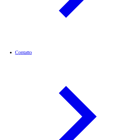
Contatto