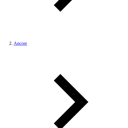
Ancore