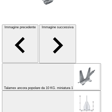
Immagine precedente
Immagine successiva
Talamex ancora popolare da 10 KG. miniatura 1