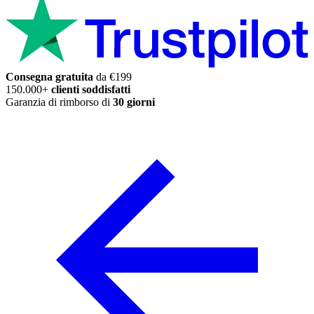
Consegna gratuita
da €199
150.000+
clienti soddisfatti
Garanzia di rimborso di
30 giorni