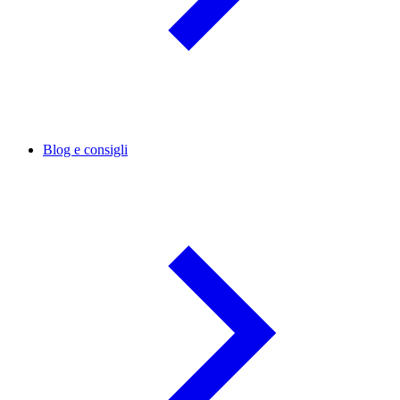
Blog e consigli