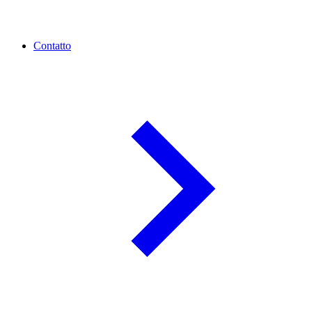
Contatto