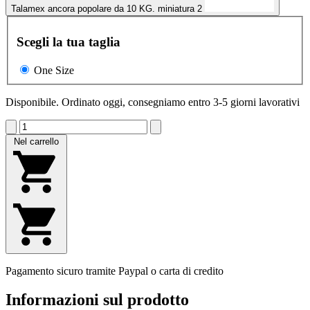
Talamex ancora popolare da 10 KG. miniatura 2
Scegli la tua taglia
One Size
Disponibile. Ordinato oggi, consegniamo entro 3-5 giorni lavorativi
Nel carrello
Pagamento sicuro tramite Paypal o carta di credito
Informazioni sul prodotto