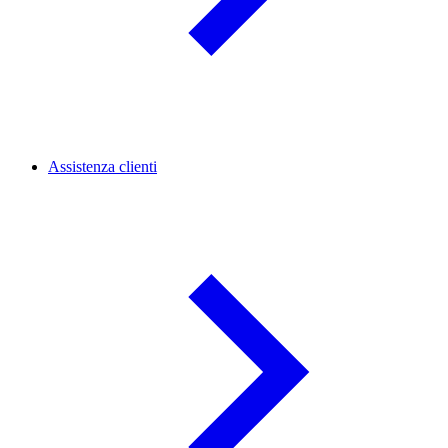
Assistenza clienti