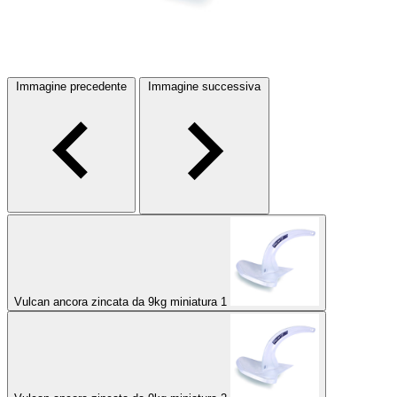
Immagine precedente
Immagine successiva
Vulcan ancora zincata da 9kg miniatura 1