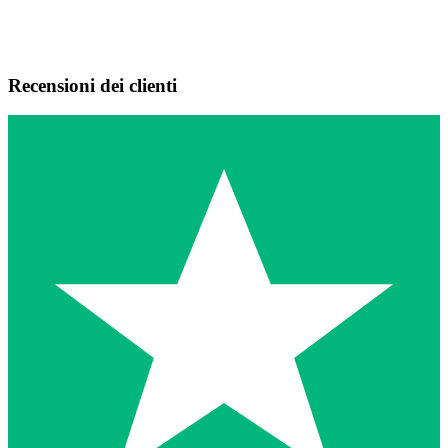
Recensioni dei clienti