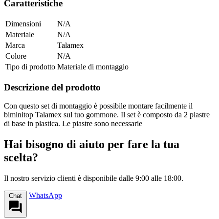
Caratteristiche
Dimensioni
N/A
Materiale
N/A
Marca
Talamex
Colore
N/A
Tipo di prodotto
Materiale di montaggio
Descrizione del prodotto
Con questo set di montaggio è possibile montare facilmente il
biminitop Talamex sul tuo gommone. Il set è composto da 2 piastre
di base in plastica. Le piastre sono necessarie
Hai bisogno di aiuto per fare la tua
scelta?
Il nostro servizio clienti è disponibile dalle 9:00 alle 18:00.
WhatsApp
Chat