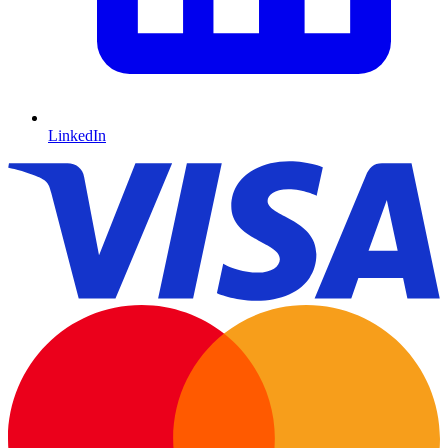
LinkedIn