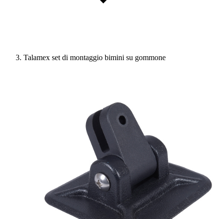
Talamex set di montaggio bimini su gommone