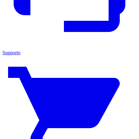
Supporto