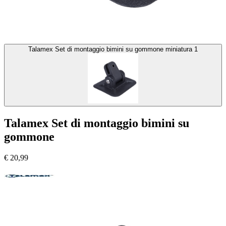
Talamex Set di montaggio bimini su gommone miniatura 1
Talamex Set di montaggio bimini su
gommone
€
20,99