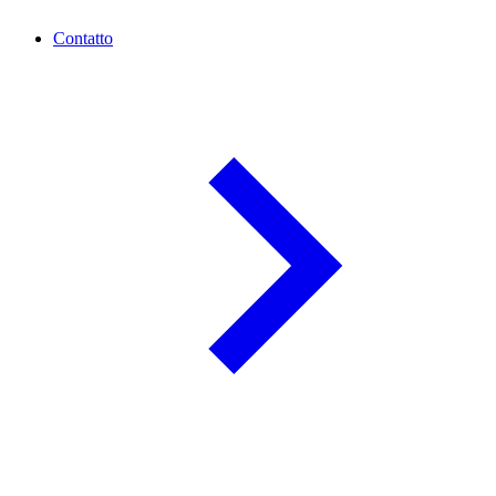
Contatto