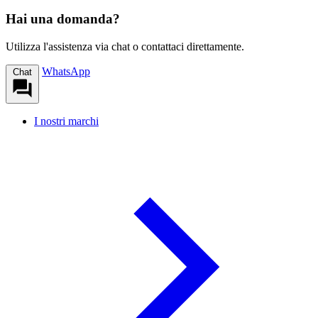
Hai una domanda?
Utilizza l'assistenza via chat o contattaci direttamente.
WhatsApp
Chat
I nostri marchi