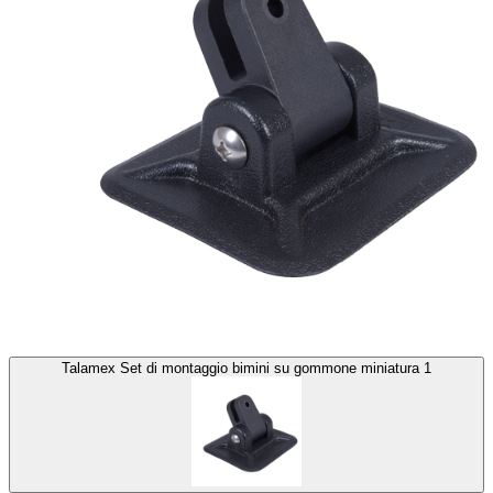
Talamex Set di montaggio bimini su gommone miniatura 1