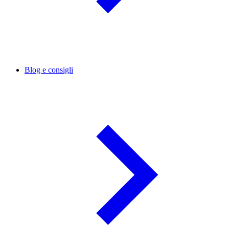
Blog e consigli