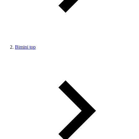
Bimini top