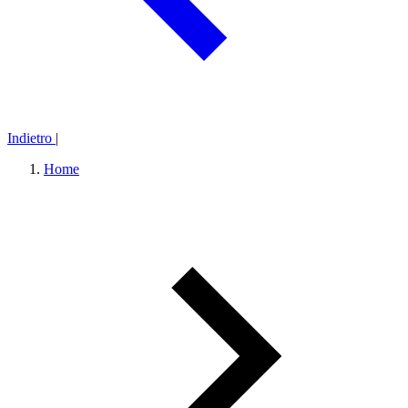
Indietro
|
Home