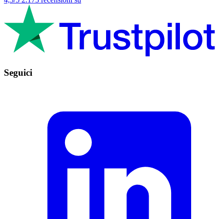
Seguici