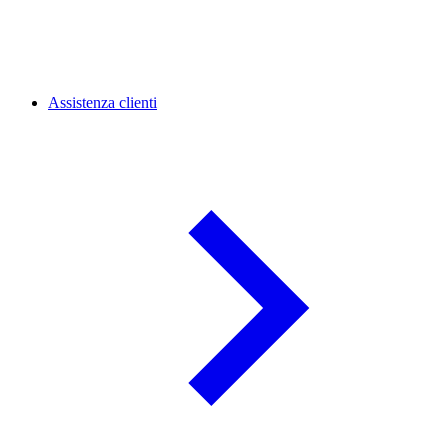
Assistenza clienti