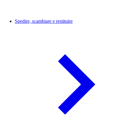
Spedire, scambiare e restituire