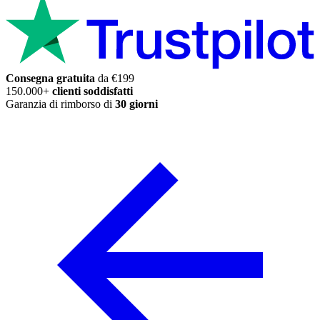
Consegna gratuita
da €199
150.000+
clienti soddisfatti
Garanzia di rimborso di
30 giorni