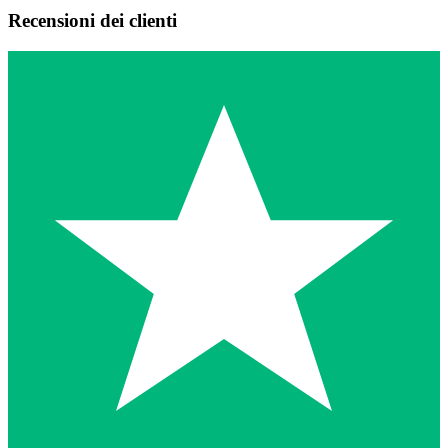
Recensioni dei clienti