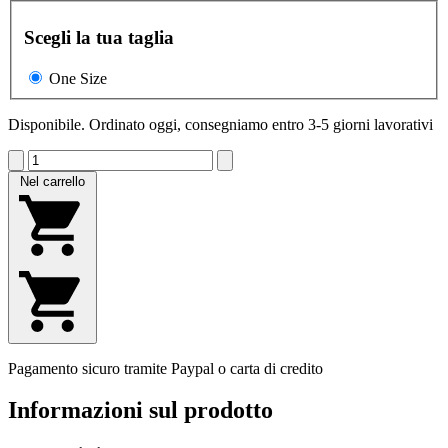
Scegli la tua taglia
One Size
Disponibile. Ordinato oggi, consegniamo entro 3-5 giorni lavorativi
Nel carrello
Pagamento sicuro tramite Paypal o carta di credito
Informazioni sul prodotto