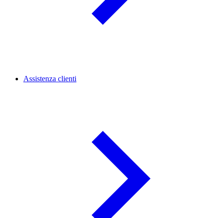
Assistenza clienti