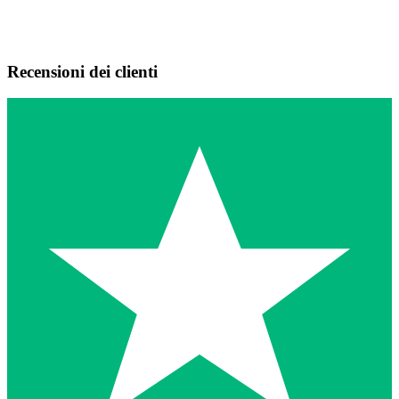
Recensioni dei clienti