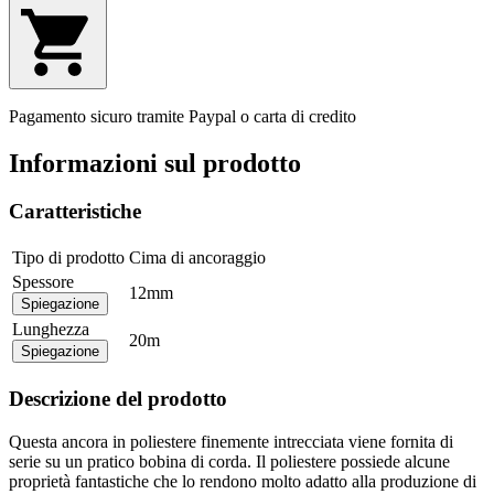
Pagamento sicuro tramite Paypal o carta di credito
Informazioni sul prodotto
Caratteristiche
Tipo di prodotto
Cima di ancoraggio
Spessore
12mm
Spiegazione
Lunghezza
20m
Spiegazione
Descrizione del prodotto
Questa ancora in poliestere finemente intrecciata viene fornita di
serie su un pratico bobina di corda. Il poliestere possiede alcune
proprietà fantastiche che lo rendono molto adatto alla produzione di