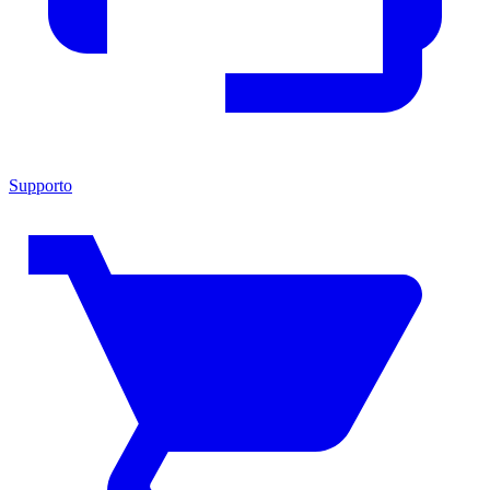
Supporto