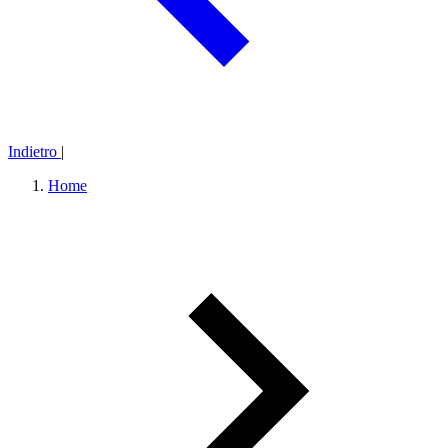
Indietro
|
Home