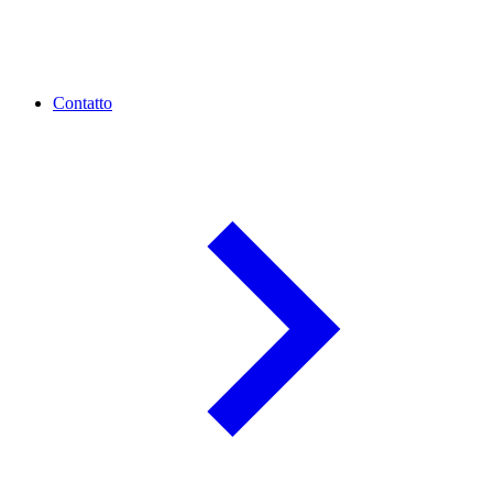
Contatto