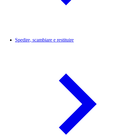
Spedire, scambiare e restituire