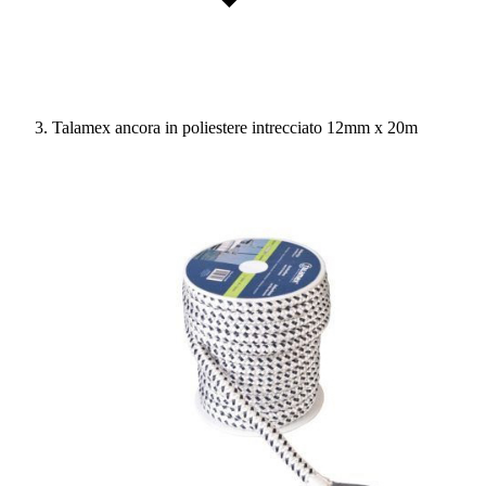
Talamex ancora in poliestere intrecciato 12mm x 20m