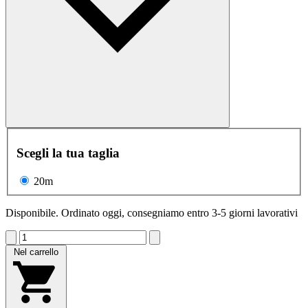
Scegli la tua taglia
20m
Disponibile. Ordinato oggi, consegniamo entro 3-5 giorni lavorativi
Nel carrello