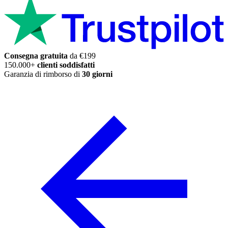
Consegna gratuita
da €199
150.000+
clienti soddisfatti
Garanzia di rimborso di
30 giorni