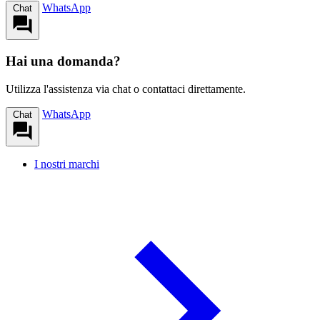
WhatsApp
Chat
Hai una domanda?
Utilizza l'assistenza via chat o contattaci direttamente.
WhatsApp
Chat
I nostri marchi