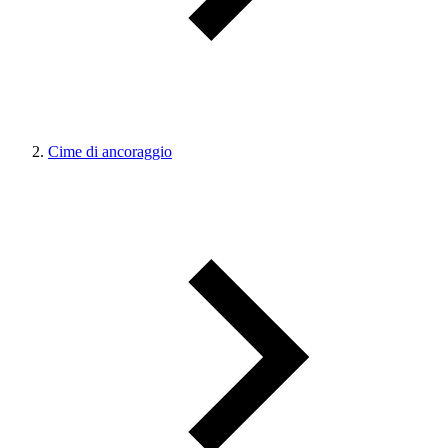
Cime di ancoraggio