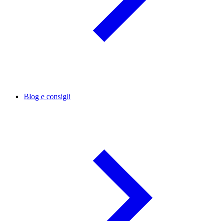
Blog e consigli