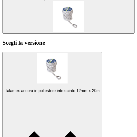
Scegli la versione
Talamex ancora in poliestere intrecciato 12mm x 20m