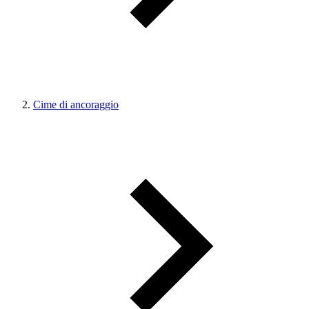
Cime di ancoraggio