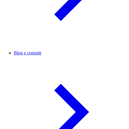
Blog e consigli