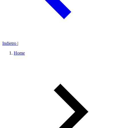
Indietro
|
Home