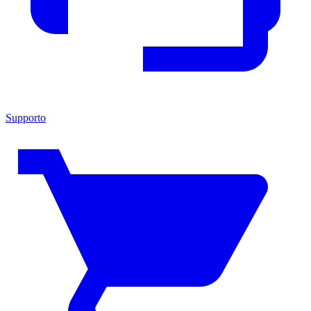
Supporto