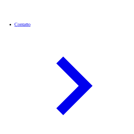
Contatto