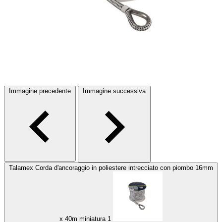
Immagine precedente
Immagine successiva
Talamex Corda d'ancoraggio in poliestere intrecciato con piombo 16mm
x 40m miniatura 1