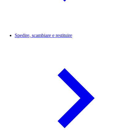
Spedire, scambiare e restituire