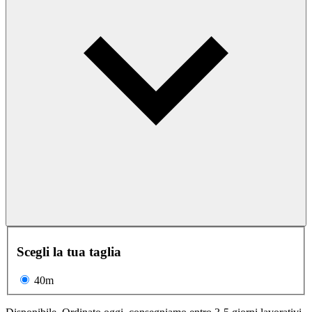
Scegli la tua taglia
40m