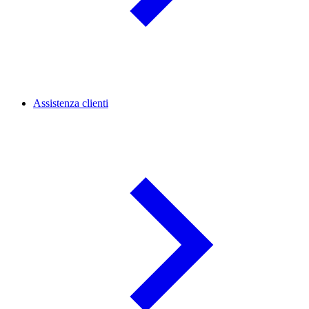
Assistenza clienti