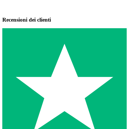
Recensioni dei clienti