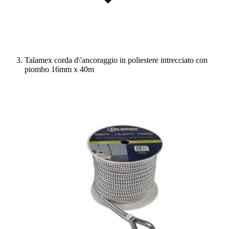
Talamex corda d\'ancoraggio in poliestere intrecciato con
piombo 16mm x 40m