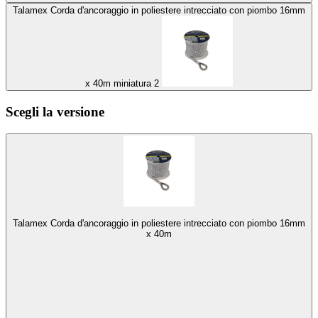
Talamex Corda d'ancoraggio in poliestere intrecciato con piombo 16mm
x 40m miniatura 2
Scegli la versione
Talamex Corda d'ancoraggio in poliestere intrecciato con piombo 16mm
x 40m