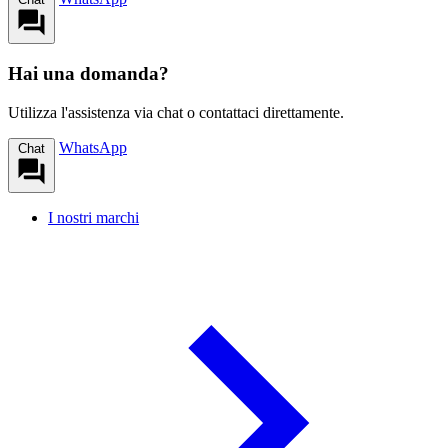
Hai una domanda?
Utilizza l'assistenza via chat o contattaci direttamente.
WhatsApp
Chat
I nostri marchi