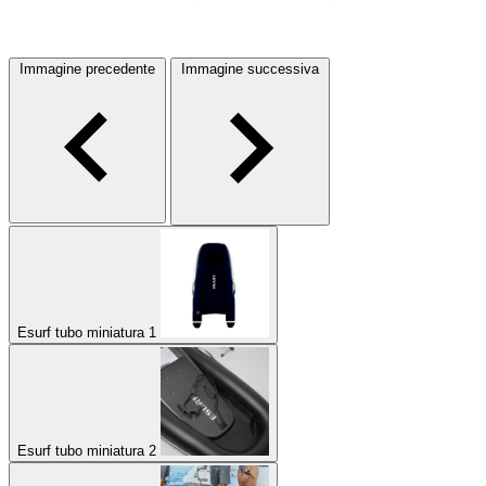
Immagine precedente
Immagine successiva
Esurf tubo miniatura 1
Esurf tubo miniatura 2