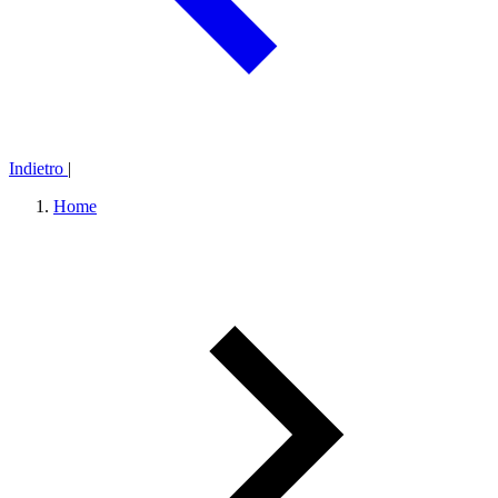
Indietro
|
Home