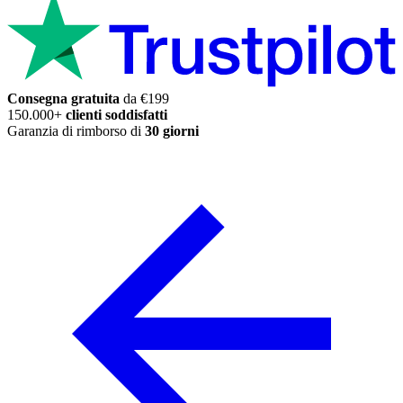
Consegna gratuita
da €199
150.000+
clienti soddisfatti
Garanzia di rimborso di
30 giorni