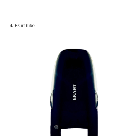
Esurf tubo