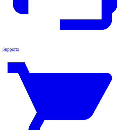
Supporto