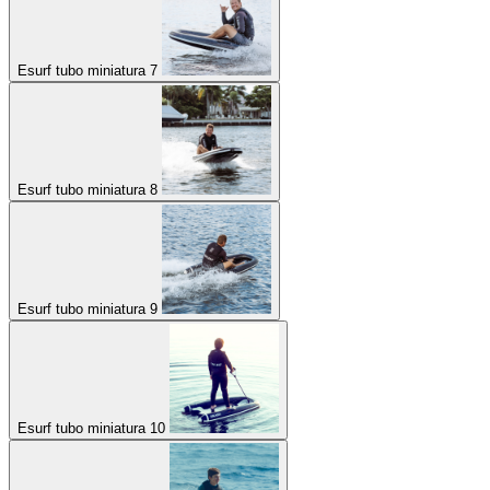
Esurf tubo miniatura 7
Esurf tubo miniatura 8
Esurf tubo miniatura 9
Esurf tubo miniatura 10