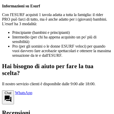
Informazioni su Esurf
Con l'ESURF acquisti 1 tavola adatta a tutta la famiglia: il rider
PRO può farci di tutto, ma è anche adatto per i (giovani) bambini.
L'esurf ha 3 modalità:
Principiante (bambini e principianti)
Intermedio (per chi ha appena acquisito un po' più di
sensibilità)
Pro (per gli uomini o le donne ESURF veloci) per quando
vuoi davvero fare acrobazie spettacolari e ottenere la massima
sensazione da te e dall'ESURF.
Hai bisogno di aiuto per fare la tua
scelta?
Il nostro servizio clienti è disponibile dalle 9:00 alle 18:00.
WhatsApp
Chat
Recensioni