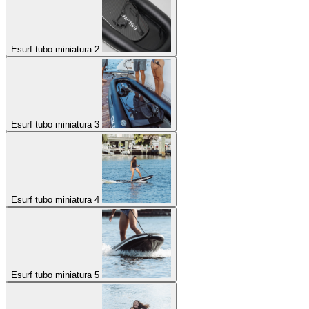
Esurf tubo miniatura 2
Esurf tubo miniatura 3
Esurf tubo miniatura 4
Esurf tubo miniatura 5