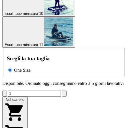
Esurf tubo miniatura 10
Esurf tubo miniatura 11
Scegli la tua taglia
One Size
Disponibile. Ordinato oggi, consegniamo entro 3-5 giorni lavorativi
Nel carrello