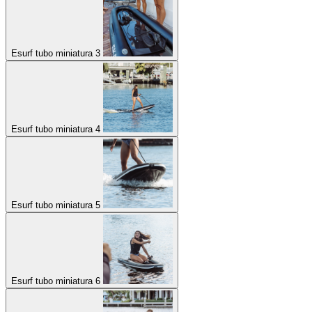
Esurf tubo miniatura 3
Esurf tubo miniatura 4
Esurf tubo miniatura 5
Esurf tubo miniatura 6