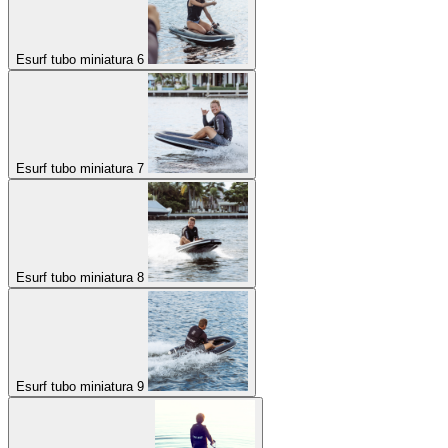
Esurf tubo miniatura 6
Esurf tubo miniatura 7
Esurf tubo miniatura 8
Esurf tubo miniatura 9