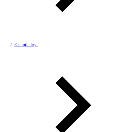
E nautic toys