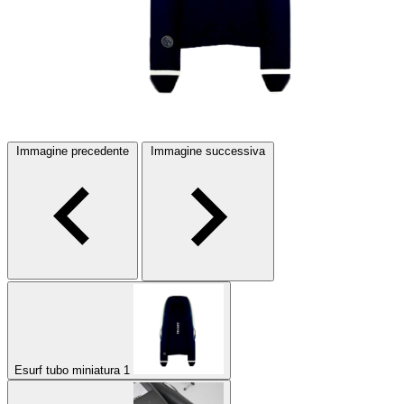
Immagine precedente
Immagine successiva
Esurf tubo miniatura 1