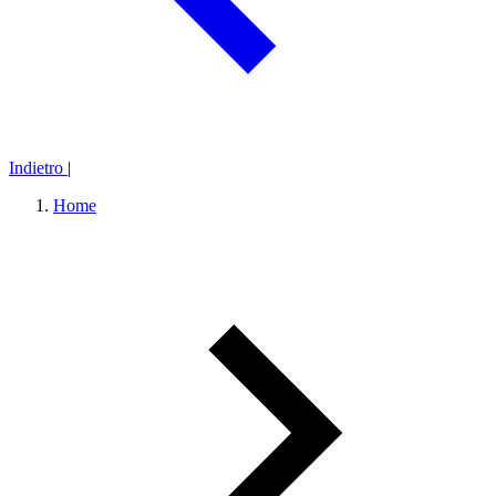
Indietro
|
Home