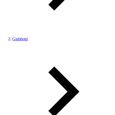
Giubbotti