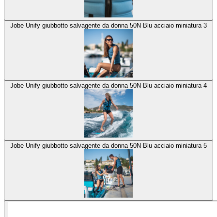
Jobe Unify giubbotto salvagente da donna 50N Blu acciaio miniatura 3
Jobe Unify giubbotto salvagente da donna 50N Blu acciaio miniatura 4
Jobe Unify giubbotto salvagente da donna 50N Blu acciaio miniatura 5