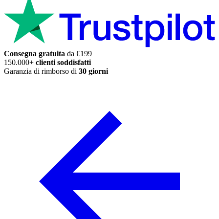
Consegna gratuita
da €199
150.000+
clienti soddisfatti
Garanzia di rimborso di
30 giorni