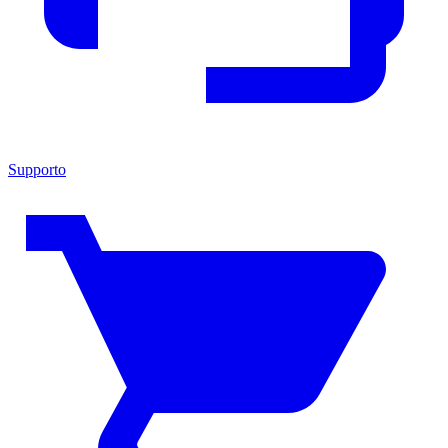
Supporto