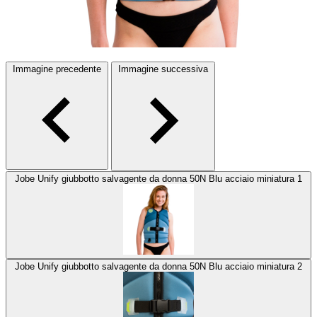
Immagine precedente
Immagine successiva
Jobe Unify giubbotto salvagente da donna 50N Blu acciaio miniatura 1
Jobe Unify giubbotto salvagente da donna 50N Blu acciaio miniatura 2