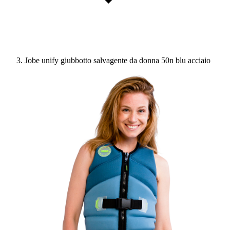
Jobe unify giubbotto salvagente da donna 50n blu acciaio