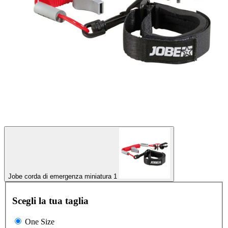
Jobe corda di emergenza miniatura 1
Scegli la tua taglia
One Size