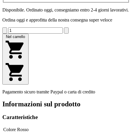
Disponibile. Ordinato oggi, consegniamo entro 2-4 giorni lavorativi.
Ordina oggi e approfitta della nostra consegna super veloce
Nel carrello
Pagamento sicuro tramite Paypal o carta di credito
Informazioni sul prodotto
Caratteristiche
Colore
Rosso