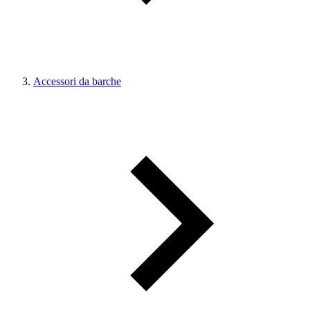
Accessori da barche