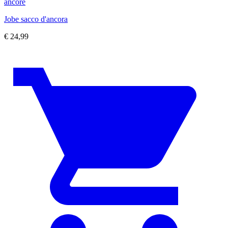
ancore
Jobe sacco d'ancora
€
24,99