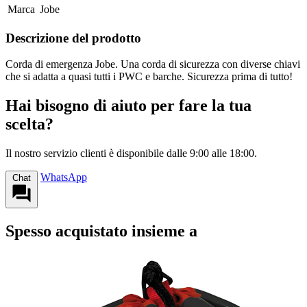
Marca
Jobe
Descrizione del prodotto
Corda di emergenza Jobe. Una corda di sicurezza con diverse chiavi
che si adatta a quasi tutti i PWC e barche. Sicurezza prima di tutto!
Hai bisogno di aiuto per fare la tua
scelta?
Il nostro servizio clienti è disponibile dalle 9:00 alle 18:00.
WhatsApp
Chat
Spesso acquistato insieme a