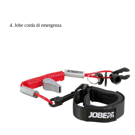
Jobe corda di emergenza