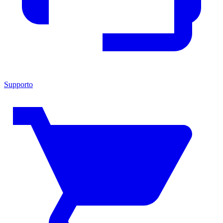
Supporto