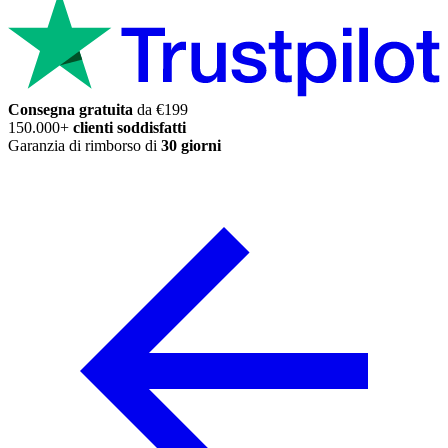
Consegna gratuita
da €199
150.000+
clienti soddisfatti
Garanzia di rimborso di
30 giorni