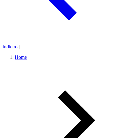
Indietro
|
Home