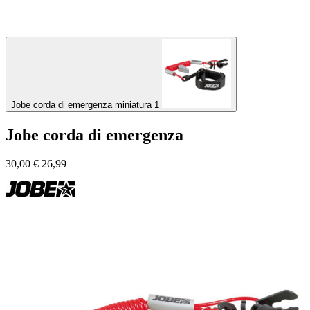
Jobe corda di emergenza miniatura 1
Jobe corda di emergenza
30,00
€
26,99