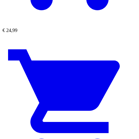
€
24,99