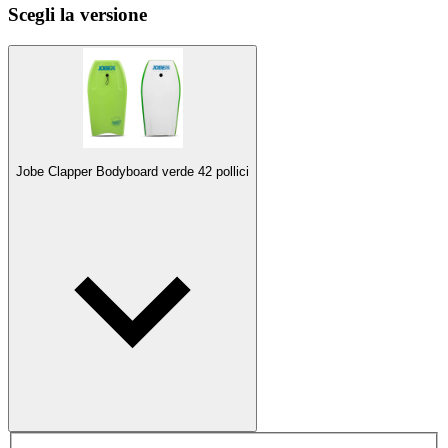
Scegli la versione
Jobe Clapper Bodyboard verde 42 pollici