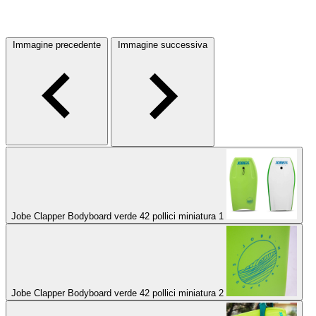
Immagine precedente
Immagine successiva
Jobe Clapper Bodyboard verde 42 pollici miniatura 1
Jobe Clapper Bodyboard verde 42 pollici miniatura 2