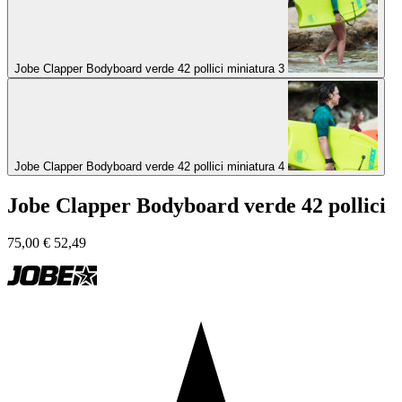
Jobe Clapper Bodyboard verde 42 pollici miniatura 3
Jobe Clapper Bodyboard verde 42 pollici miniatura 4
Jobe Clapper Bodyboard verde 42 pollici
75,00
€
52,49