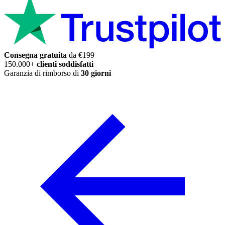
Consegna gratuita
da €199
150.000+
clienti soddisfatti
Garanzia di rimborso di
30 giorni