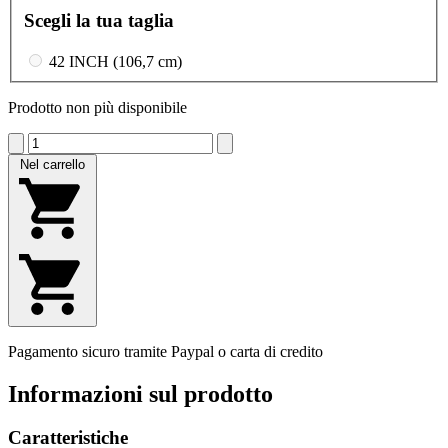
Scegli la tua taglia
42 INCH (106,7 cm)
Prodotto non più disponibile
Nel carrello
Pagamento sicuro tramite Paypal o carta di credito
Informazioni sul prodotto
Caratteristiche