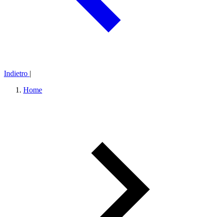
Indietro
|
Home