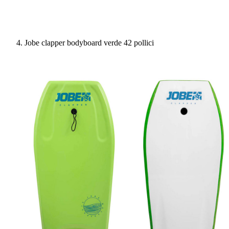
Jobe clapper bodyboard verde 42 pollici