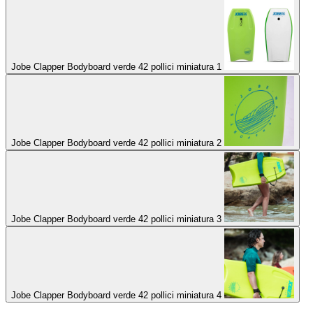
Jobe Clapper Bodyboard verde 42 pollici miniatura 1
Jobe Clapper Bodyboard verde 42 pollici miniatura 2
Jobe Clapper Bodyboard verde 42 pollici miniatura 3
Jobe Clapper Bodyboard verde 42 pollici miniatura 4