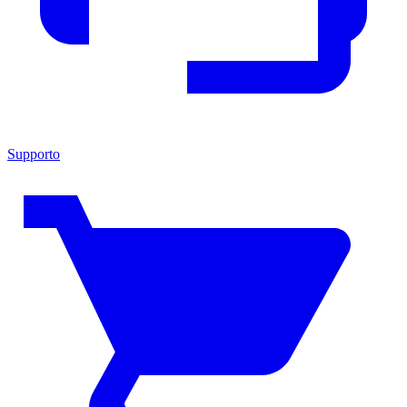
Supporto