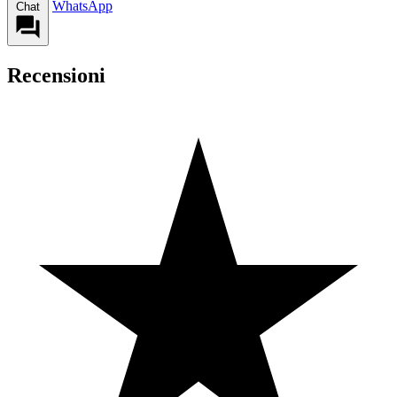
WhatsApp
Chat
Recensioni