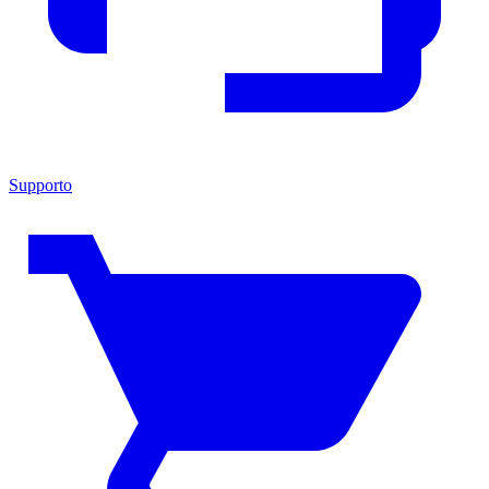
Supporto