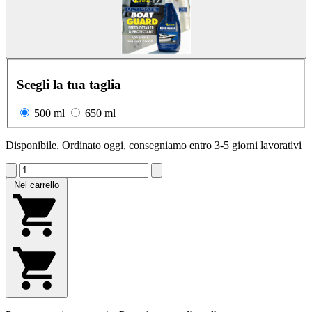
Scegli la tua taglia
500 ml
650 ml
Disponibile. Ordinato oggi, consegniamo entro 3-5 giorni lavorativi
Nel carrello