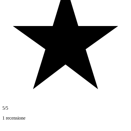
5/5
1
recensione