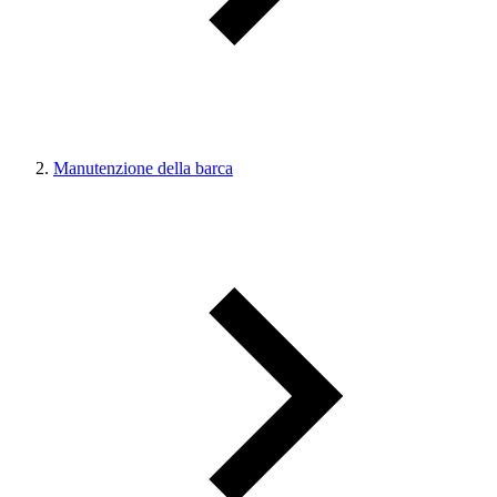
Manutenzione della barca