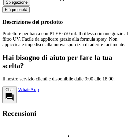
Spiegazione
Più proprietà
Descrizione del prodotto
Protettore per barca con PTEF 650 ml. Il riflesso rimane grazie al
filtro UV. Facile da applicare grazie alla formula spray. Non
appiccica e impedisce alla nuova sporcizia di aderire facilmente.
Hai bisogno di aiuto per fare la tua
scelta?
Il nostro servizio clienti è disponibile dalle 9:00 alle 18:00.
WhatsApp
Chat
Recensioni