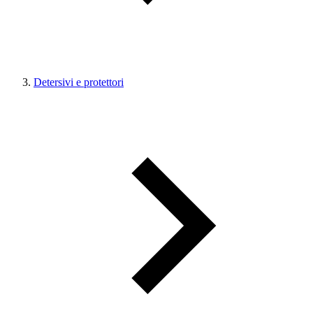
Detersivi e protettori