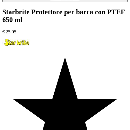
Starbrite Protettore per barca con PTEF
650 ml
€
25,95