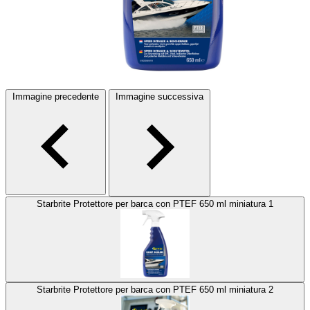
Immagine precedente
Immagine successiva
Starbrite Protettore per barca con PTEF 650 ml miniatura 1
Starbrite Protettore per barca con PTEF 650 ml miniatura 2