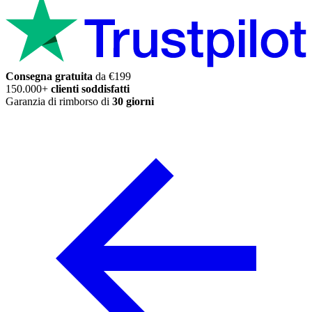
Consegna gratuita
da €199
150.000+
clienti soddisfatti
Garanzia di rimborso di
30 giorni