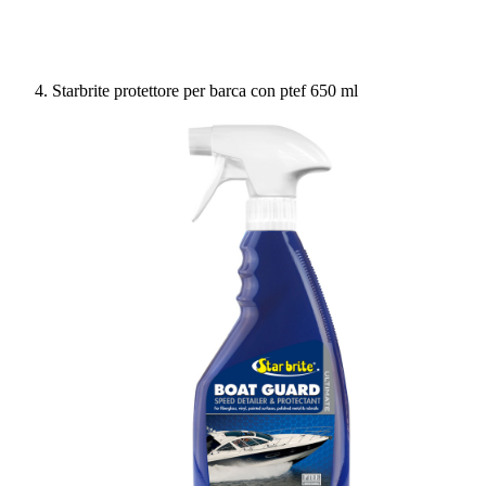
Starbrite protettore per barca con ptef 650 ml