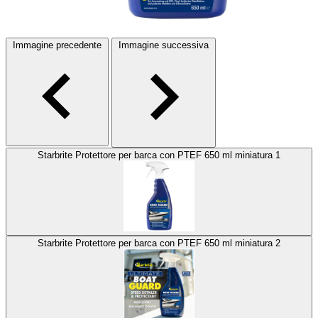
Immagine precedente
Immagine successiva
Starbrite Protettore per barca con PTEF 650 ml miniatura 1
Starbrite Protettore per barca con PTEF 650 ml miniatura 2