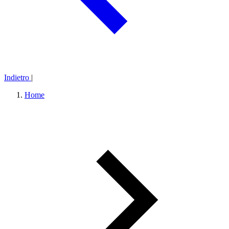
Indietro
|
Home