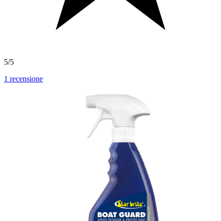
5/5
1
recensione