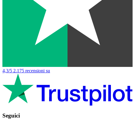
4,3/5
2.175 recensioni su
Seguici