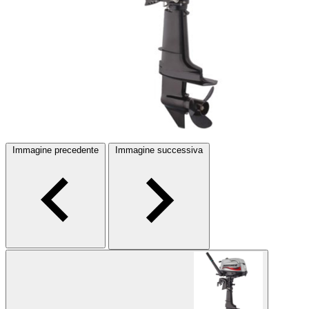
Immagine precedente
Immagine successiva