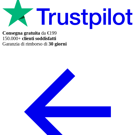
Consegna gratuita
da €199
150.000+
clienti soddisfatti
Garanzia di rimborso di
30 giorni