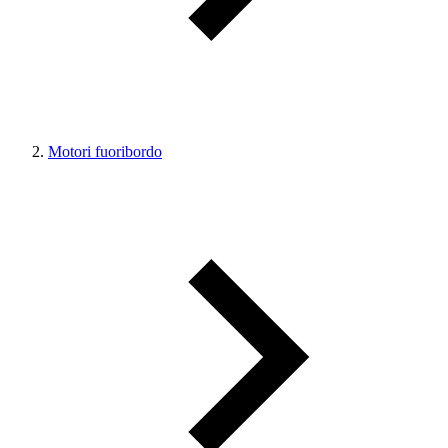
Motori fuoribordo