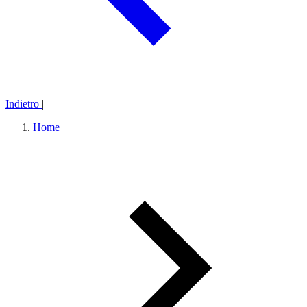
Indietro
|
Home