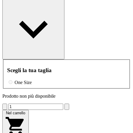
Scegli la tua taglia
One Size
Prodotto non più disponibile
Nel carrello