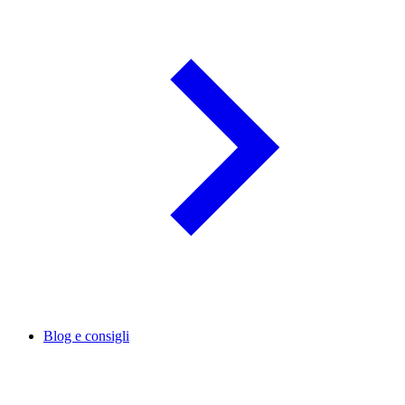
Blog e consigli