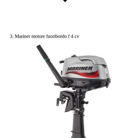
Mariner motore fuoribordo f 4 cv