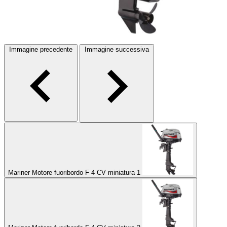
Immagine precedente
Immagine successiva
Mariner Motore fuoribordo F 4 CV miniatura 1