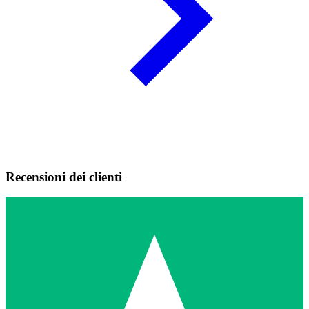
Recensioni dei clienti