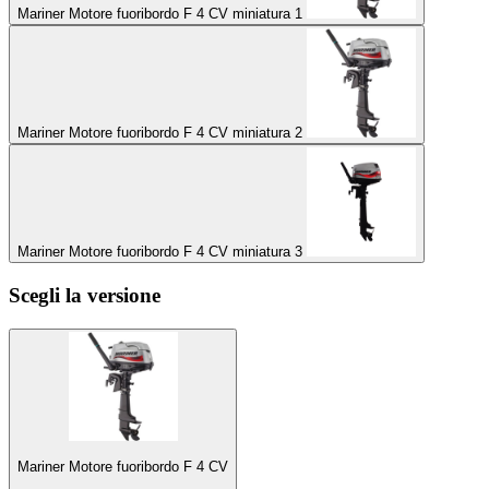
Mariner Motore fuoribordo F 4 CV miniatura 1
Mariner Motore fuoribordo F 4 CV miniatura 2
Mariner Motore fuoribordo F 4 CV miniatura 3
Scegli la versione
Mariner Motore fuoribordo F 4 CV