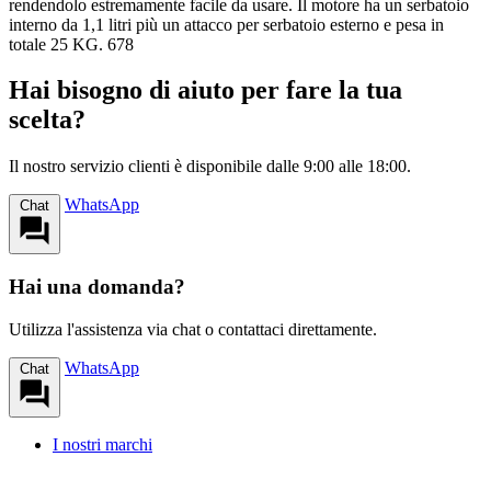
rendendolo estremamente facile da usare. Il motore ha un serbatoio
interno da 1,1 litri più un attacco per serbatoio esterno e pesa in
totale 25 KG. 678
Hai bisogno di aiuto per fare la tua
scelta?
Il nostro servizio clienti è disponibile dalle 9:00 alle 18:00.
WhatsApp
Chat
Hai una domanda?
Utilizza l'assistenza via chat o contattaci direttamente.
WhatsApp
Chat
I nostri marchi