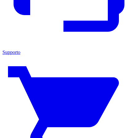
Supporto