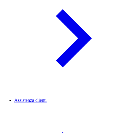
Assistenza clienti