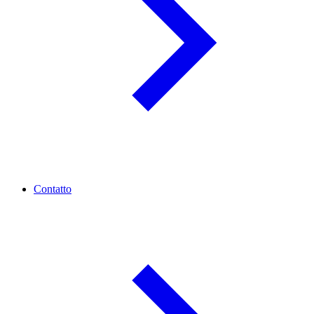
Contatto