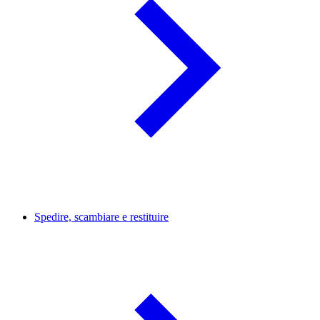
Spedire, scambiare e restituire