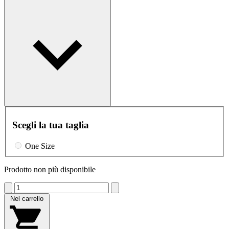
Scegli la tua taglia
One Size
Prodotto non più disponibile
Nel carrello