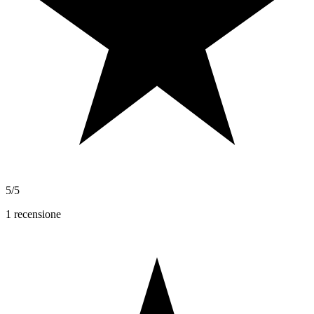
5/5
1
recensione