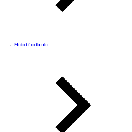
Motori fuoribordo