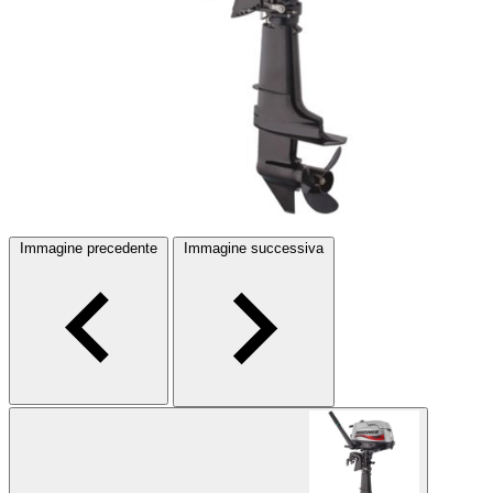
Immagine precedente
Immagine successiva