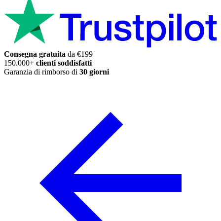
Consegna gratuita
da €199
150.000+
clienti soddisfatti
Garanzia di rimborso di
30 giorni