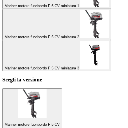
Mariner motore fuoribordo F 5 CV miniatura 1
Mariner motore fuoribordo F 5 CV miniatura 2
Mariner motore fuoribordo F 5 CV miniatura 3
Scegli la versione
Mariner motore fuoribordo F 5 CV