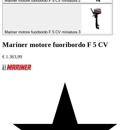
Mariner motore fuoribordo F 5 CV miniatura 2
Mariner motore fuoribordo F 5 CV miniatura 3
Mariner motore fuoribordo F 5 CV
€
1.363,99