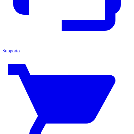
Supporto