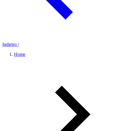
Indietro
|
Home