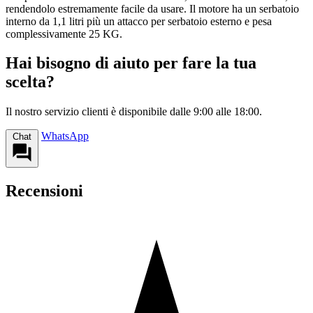
rendendolo estremamente facile da usare. Il motore ha un serbatoio
interno da 1,1 litri più un attacco per serbatoio esterno e pesa
complessivamente 25 KG.
Hai bisogno di aiuto per fare la tua
scelta?
Il nostro servizio clienti è disponibile dalle 9:00 alle 18:00.
WhatsApp
Chat
Recensioni