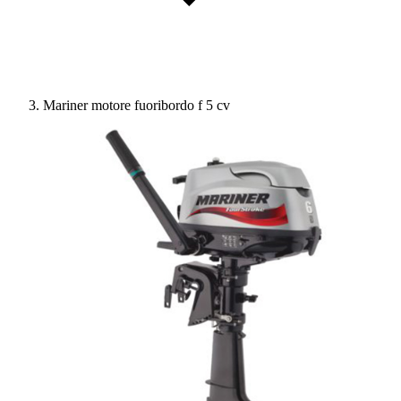
Mariner motore fuoribordo f 5 cv