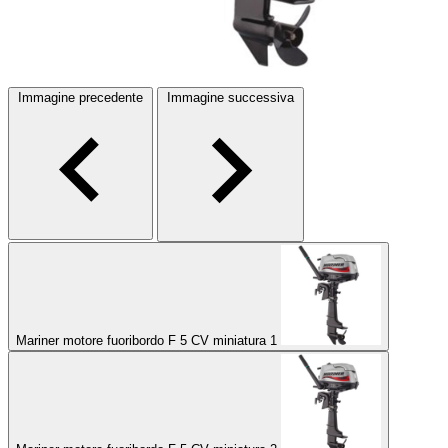
Immagine precedente
Immagine successiva
Mariner motore fuoribordo F 5 CV miniatura 1