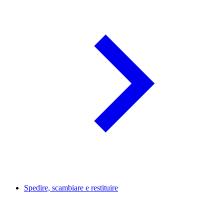
Spedire, scambiare e restituire