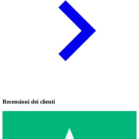
Recensioni dei clienti