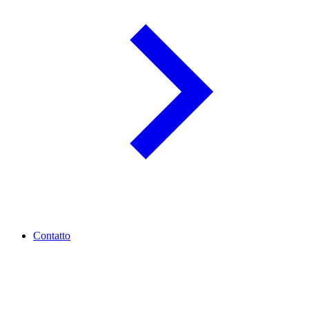
Contatto