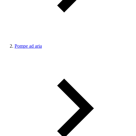
Pompe ad aria