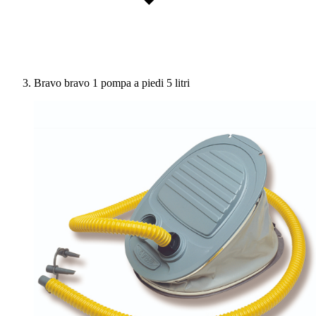
Bravo bravo 1 pompa a piedi 5 litri