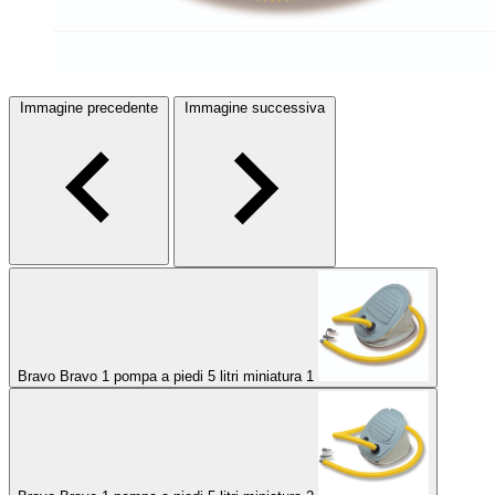
Immagine precedente
Immagine successiva
Bravo Bravo 1 pompa a piedi 5 litri miniatura 1