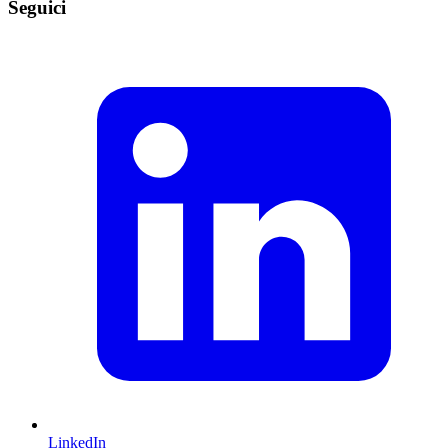
Seguici
LinkedIn