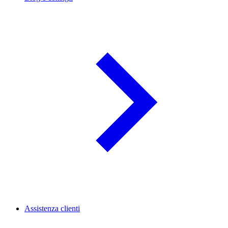
Assistenza clienti