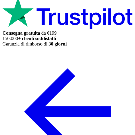
Consegna gratuita
da €199
150.000+
clienti soddisfatti
Garanzia di rimborso di
30 giorni