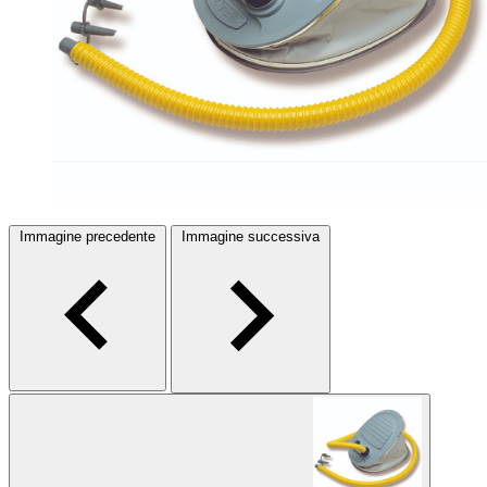
Immagine precedente
Immagine successiva