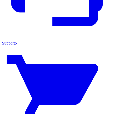
Supporto