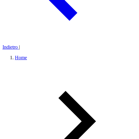
Indietro
|
Home