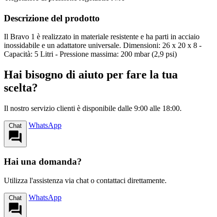
Descrizione del prodotto
Il Bravo 1 è realizzato in materiale resistente e ha parti in acciaio
inossidabile e un adattatore universale. Dimensioni: 26 x 20 x 8 -
Capacità: 5 Litri - Pressione massima: 200 mbar (2,9 psi)
Hai bisogno di aiuto per fare la tua
scelta?
Il nostro servizio clienti è disponibile dalle 9:00 alle 18:00.
WhatsApp
Chat
Hai una domanda?
Utilizza l'assistenza via chat o contattaci direttamente.
WhatsApp
Chat