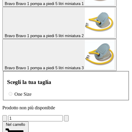
Bravo Bravo 1 pompa a piedi 5 litri miniatura 1
Bravo Bravo 1 pompa a piedi 5 litri miniatura 2
Bravo Bravo 1 pompa a piedi 5 litri miniatura 3
Scegli la tua taglia
One Size
Prodotto non più disponibile
Nel carrello