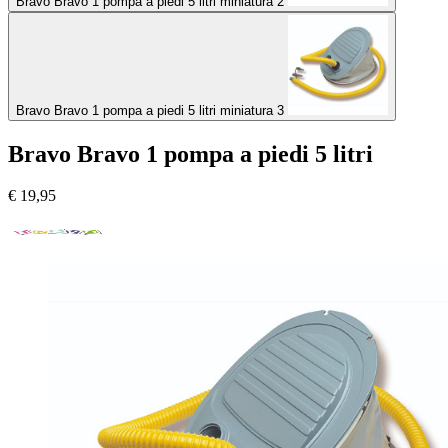
Bravo Bravo 1 pompa a piedi 5 litri miniatura 2
Bravo Bravo 1 pompa a piedi 5 litri miniatura 3
Bravo Bravo 1 pompa a piedi 5 litri
€
19,95