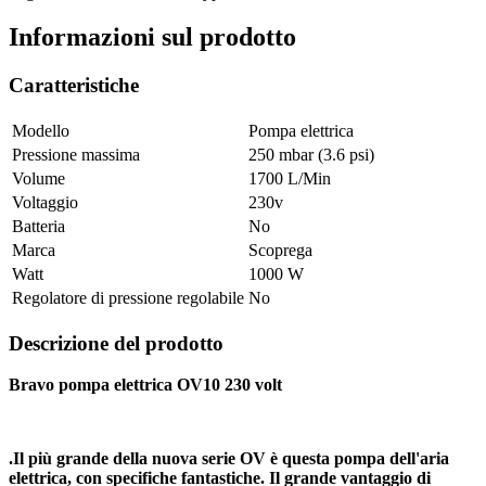
Informazioni sul prodotto
Caratteristiche
Modello
Pompa elettrica
Pressione massima
250 mbar (3.6 psi)
Volume
1700 L/Min
Voltaggio
230v
Batteria
No
Marca
Scoprega
Watt
1000 W
Regolatore di pressione regolabile
No
Descrizione del prodotto
Bravo pompa elettrica OV10 230 volt
.Il più grande della nuova serie OV è questa pompa dell'aria
elettrica, con specifiche fantastiche. Il grande vantaggio di