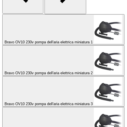
Bravo OV10 230v pompa dell'aria elettrica miniatura 1
Bravo OV10 230v pompa dell'aria elettrica miniatura 2
Bravo OV10 230v pompa dell'aria elettrica miniatura 3