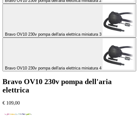
Bravo OV10 230v pompa dell'aria elettrica miniatura 2
Bravo OV10 230v pompa dell'aria elettrica miniatura 3
Bravo OV10 230v pompa dell'aria elettrica miniatura 4
Bravo OV10 230v pompa dell'aria
elettrica
€
109,00