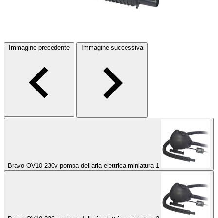
Immagine precedente
Immagine successiva
Bravo OV10 230v pompa dell'aria elettrica miniatura 1