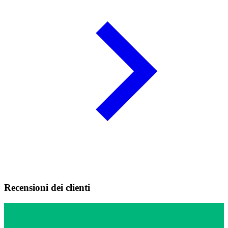
Recensioni dei clienti