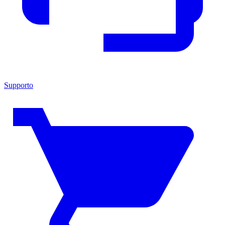
Supporto