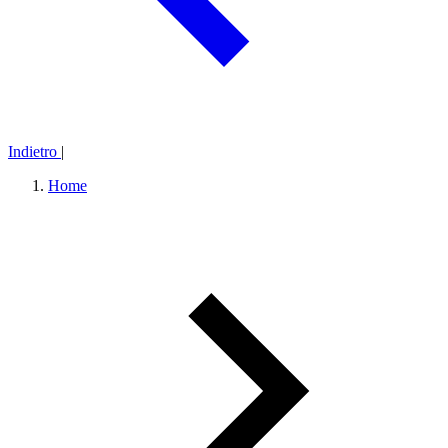
Indietro
|
Home