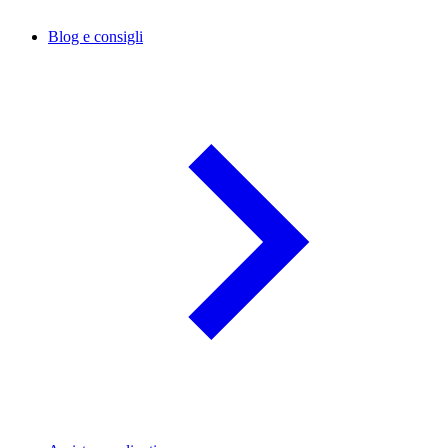
Blog e consigli