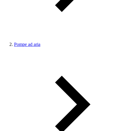
Pompe ad aria