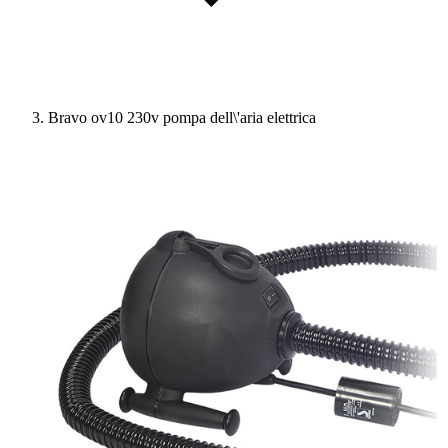
Bravo ov10 230v pompa dell\'aria elettrica