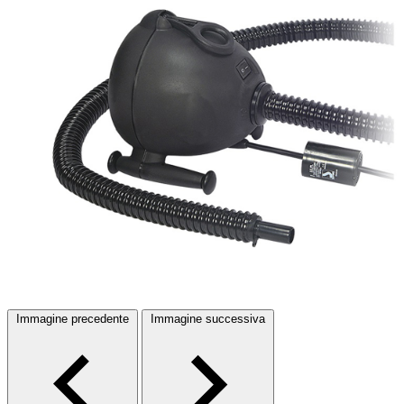
Immagine precedente
Immagine successiva