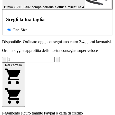
Bravo OV10 230v pompa dell'aria elettrica miniatura 4
Scegli la tua taglia
One Size
Disponibile. Ordinato oggi, consegniamo entro 2-4 giorni lavorativi.
Ordina oggi e approfitta della nostra consegna super veloce
Nel carrello
Pagamento sicuro tramite Paypal o carta di credito