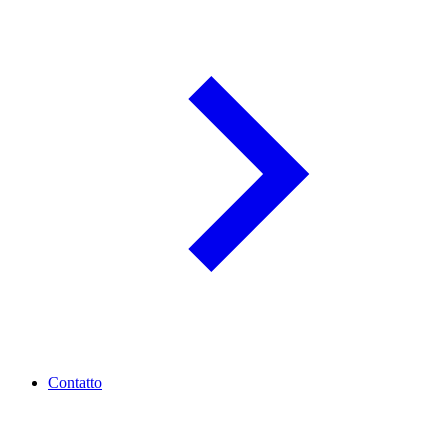
Contatto