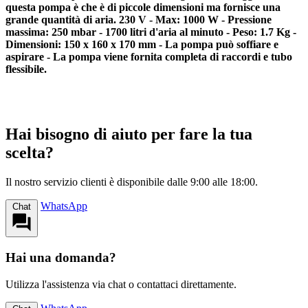
questa pompa è che è di piccole dimensioni ma fornisce una
grande quantità di aria. 230 V - Max: 1000 W - Pressione
massima: 250 mbar - 1700 litri d'aria al minuto - Peso: 1.7 Kg -
Dimensioni: 150 x 160 x 170 mm - La pompa può soffiare e
aspirare - La pompa viene fornita completa di raccordi e tubo
flessibile.
Hai bisogno di aiuto per fare la tua
scelta?
Il nostro servizio clienti è disponibile dalle 9:00 alle 18:00.
WhatsApp
Chat
Hai una domanda?
Utilizza l'assistenza via chat o contattaci direttamente.