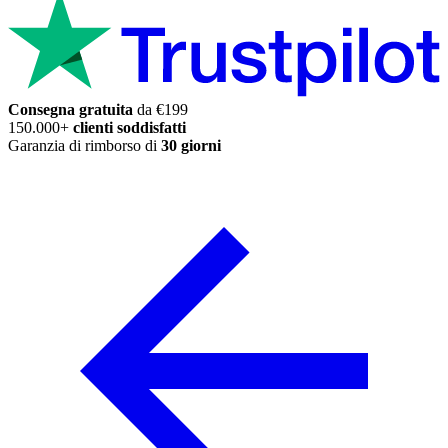
Consegna gratuita
da €199
150.000+
clienti soddisfatti
Garanzia di rimborso di
30 giorni