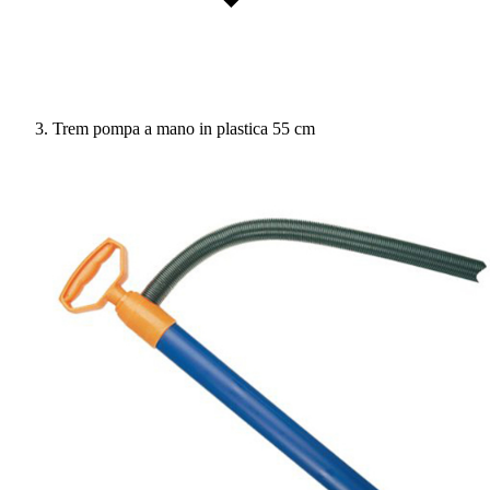
Trem pompa a mano in plastica 55 cm