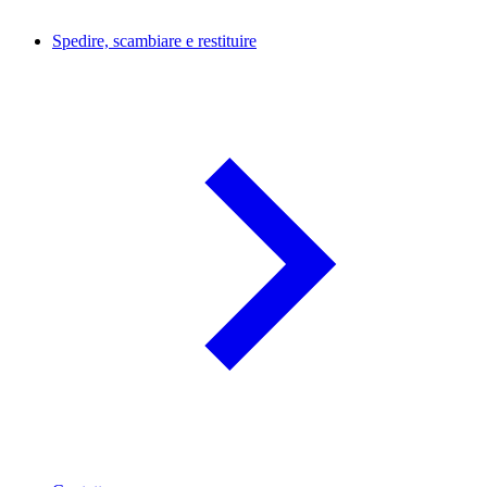
Spedire, scambiare e restituire