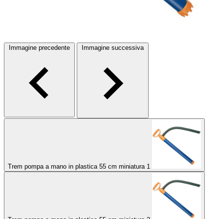
Immagine precedente
Immagine successiva
Trem pompa a mano in plastica 55 cm miniatura 1