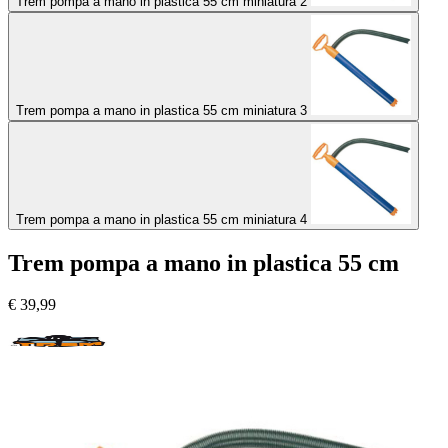
Trem pompa a mano in plastica 55 cm miniatura 2
Trem pompa a mano in plastica 55 cm miniatura 3
Trem pompa a mano in plastica 55 cm miniatura 4
Trem pompa a mano in plastica 55 cm
€
39,99