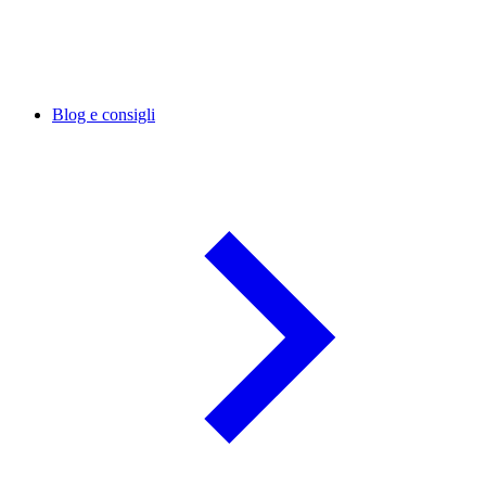
Blog e consigli