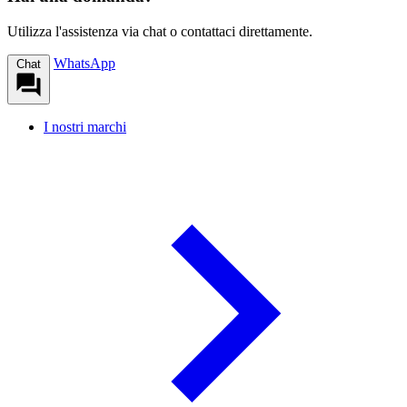
Utilizza l'assistenza via chat o contattaci direttamente.
WhatsApp
Chat
I nostri marchi