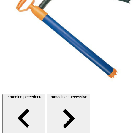
Immagine precedente
Immagine successiva