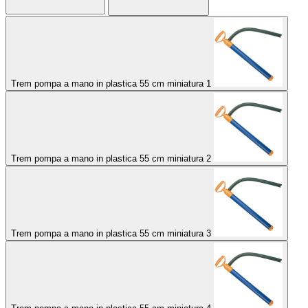
Trem pompa a mano in plastica 55 cm miniatura 1
Trem pompa a mano in plastica 55 cm miniatura 2
Trem pompa a mano in plastica 55 cm miniatura 3