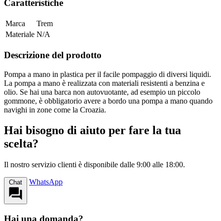
Caratteristiche
Marca
Trem
Materiale
N/A
Descrizione del prodotto
Pompa a mano in plastica per il facile pompaggio di diversi liquidi.
La pompa a mano è realizzata con materiali resistenti a benzina e
olio. Se hai una barca non autovuotante, ad esempio un piccolo
gommone, è obbligatorio avere a bordo una pompa a mano quando
navighi in zone come la Croazia.
Hai bisogno di aiuto per fare la tua
scelta?
Il nostro servizio clienti è disponibile dalle 9:00 alle 18:00.
WhatsApp
Chat
Hai una domanda?