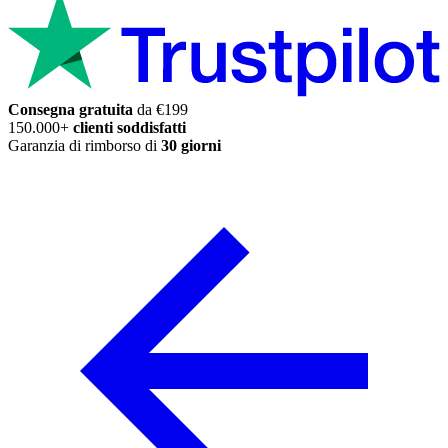
Consegna gratuita
da €199
150.000+
clienti soddisfatti
Garanzia di rimborso di
30 giorni