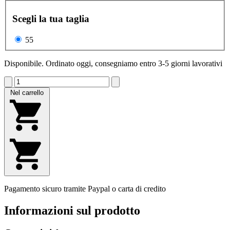
Scegli la tua taglia
55
Disponibile. Ordinato oggi, consegniamo entro 3-5 giorni lavorativi
Nel carrello
Pagamento sicuro tramite Paypal o carta di credito
Informazioni sul prodotto