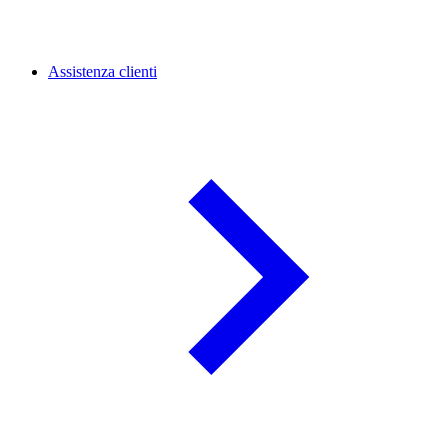
Assistenza clienti