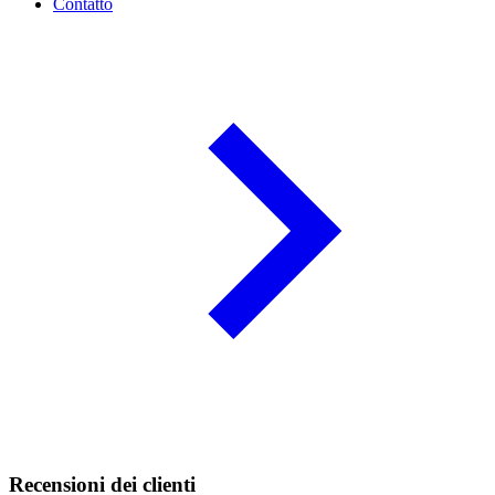
Contatto
Recensioni dei clienti