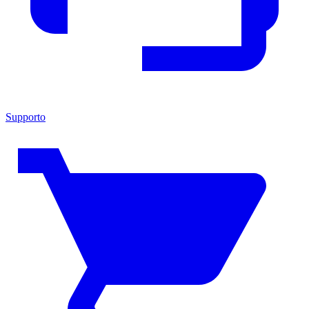
Supporto