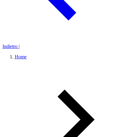
Indietro
|
Home