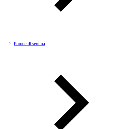
Pompe di sentina