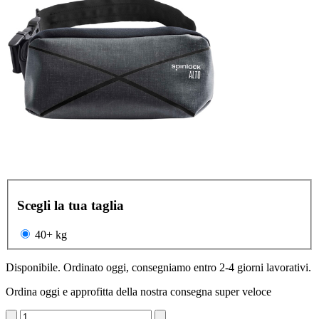
Scegli la tua taglia
40+ kg
Disponibile. Ordinato oggi, consegniamo entro 2-4 giorni lavorativi.
Ordina oggi e approfitta della nostra consegna super veloce