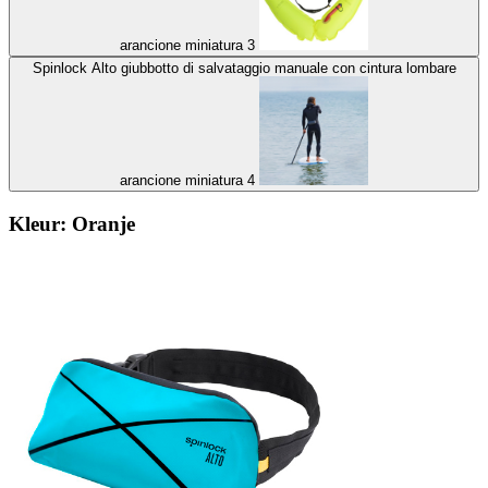
arancione miniatura 3
Spinlock Alto giubbotto di salvataggio manuale con cintura lombare
arancione miniatura 4
Kleur:
Oranje