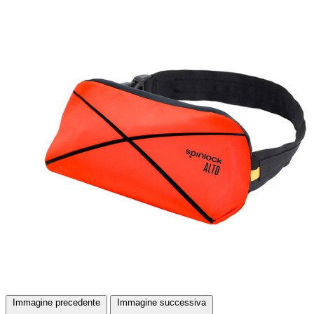
Immagine precedente
Immagine successiva