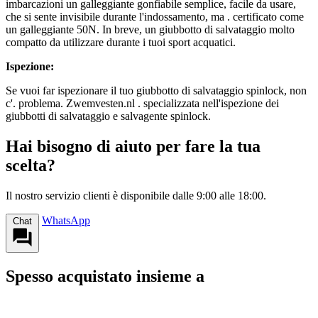
imbarcazioni un galleggiante gonfiabile semplice, facile da usare,
che si sente invisibile durante l'indossamento, ma . certificato come
un galleggiante 50N. In breve, un giubbotto di salvataggio molto
compatto da utilizzare durante i tuoi sport acquatici.
Ispezione:
Se vuoi far ispezionare il tuo giubbotto di salvataggio spinlock, non
c'. problema. Zwemvesten.nl . specializzata nell'ispezione dei
giubbotti di salvataggio e salvagente spinlock.
Hai bisogno di aiuto per fare la tua
scelta?
Il nostro servizio clienti è disponibile dalle 9:00 alle 18:00.
WhatsApp
Chat
Spesso acquistato insieme a