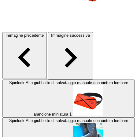
Immagine precedente
Immagine successiva
Spinlock Alto giubbotto di salvataggio manuale con cintura lombare
arancione miniatura 1
Spinlock Alto giubbotto di salvataggio manuale con cintura lombare