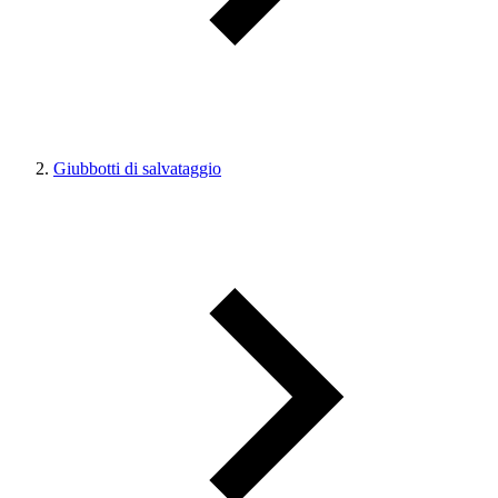
Giubbotti di salvataggio