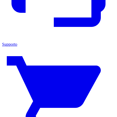
Supporto