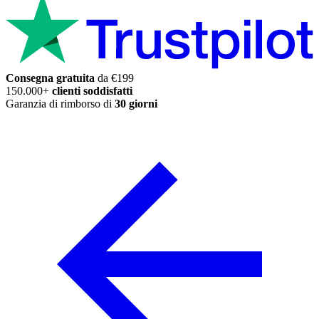
Consegna gratuita
da €199
150.000+
clienti soddisfatti
Garanzia di rimborso di
30 giorni