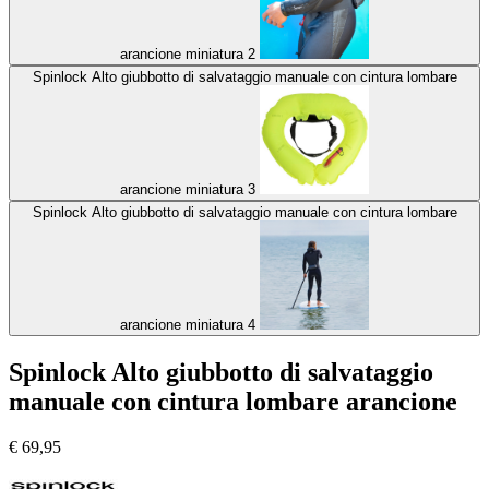
arancione miniatura 2
Spinlock Alto giubbotto di salvataggio manuale con cintura lombare
arancione miniatura 3
Spinlock Alto giubbotto di salvataggio manuale con cintura lombare
arancione miniatura 4
Spinlock Alto giubbotto di salvataggio
manuale con cintura lombare arancione
€
69,95