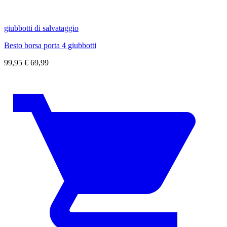
giubbotti di salvataggio
Besto borsa porta 4 giubbotti
99,95
€
69,99