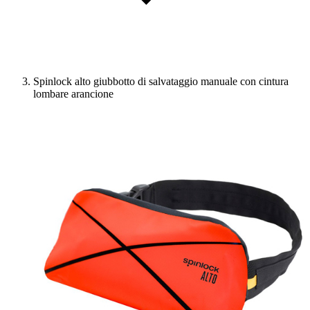
Spinlock alto giubbotto di salvataggio manuale con cintura
lombare arancione