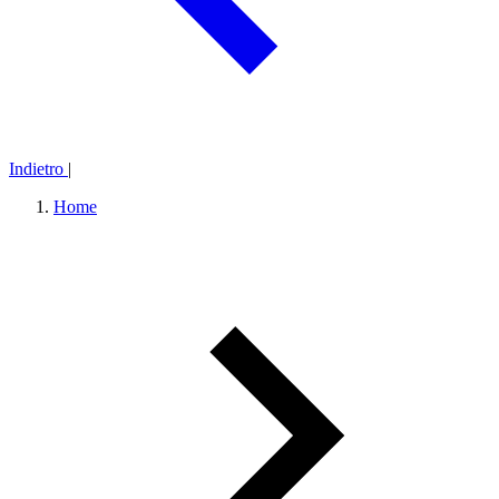
Indietro
|
Home