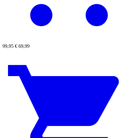
99,95
€
69,99