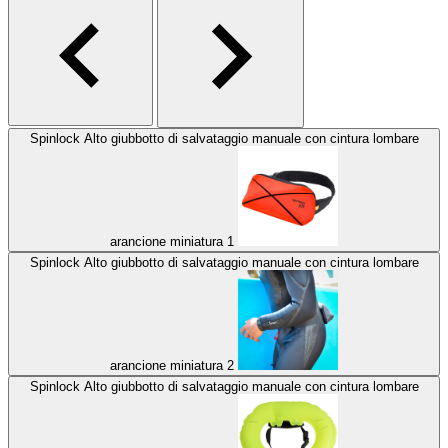
Spinlock Alto giubbotto di salvataggio manuale con cintura lombare
arancione miniatura 1
Spinlock Alto giubbotto di salvataggio manuale con cintura lombare
arancione miniatura 2
Spinlock Alto giubbotto di salvataggio manuale con cintura lombare